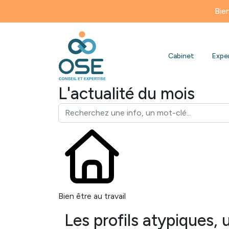
Bienvenue sur n
Cabinet
Expe
L'actualité du mois
Bien être au travail
Les profils atypiques,