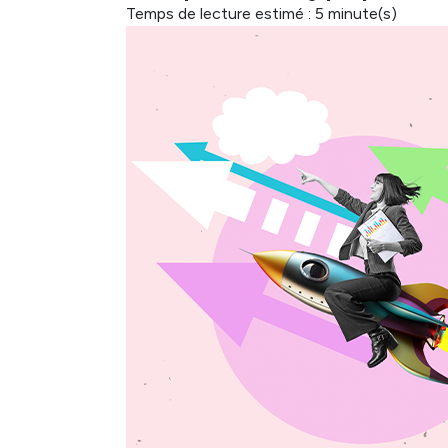
Temps de lecture estimé : 5 minute(s)