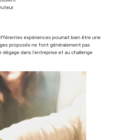
ruteur.
ifférentes expériences pourrait bien être une
antages proposés ne font généralement pas
se dégage dans l’entreprise et au challenge