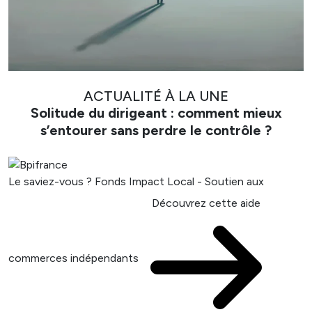
ACTUALITÉ À LA UNE
Solitude du dirigeant : comment mieux
s’entourer sans perdre le contrôle ?
Le saviez-vous ?
Fonds Impact Local - Soutien aux
Découvrez cette aide
commerces indépendants