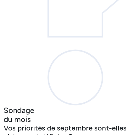
Sondage
du mois
Vos priorités de septembre sont-elles