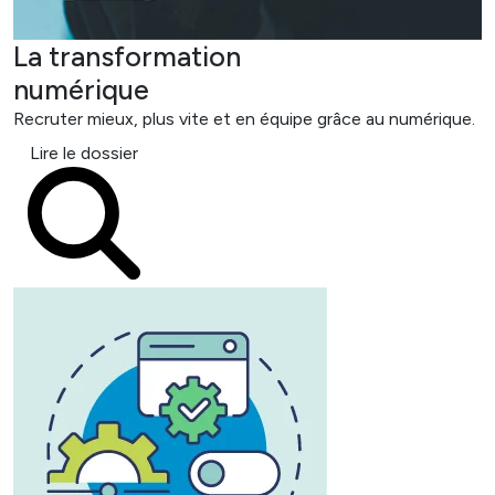
La transformation
numérique
Recruter mieux, plus vite et en équipe grâce au numérique.
Lire le dossier