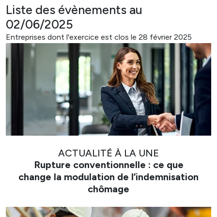
Liste des évènements au
02/06/2025
Entreprises dont l'exercice est clos le 28 février 2025
ACTUALITÉ À LA UNE
Rupture conventionnelle : ce que
change la modulation de l’indemnisation
chômage