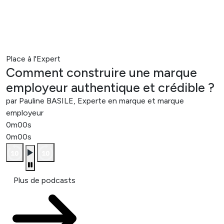
Place à l'Expert
Comment construire une marque
employeur authentique et crédible ?
par Pauline BASILE, Experte en marque et marque
employeur
0m00s
0m00s
Plus de podcasts