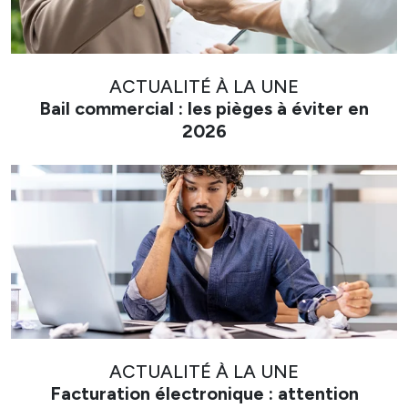
ACTUALITÉ À LA UNE
Bail commercial : les pièges à éviter en
2026
ACTUALITÉ À LA UNE
Facturation électronique : attention