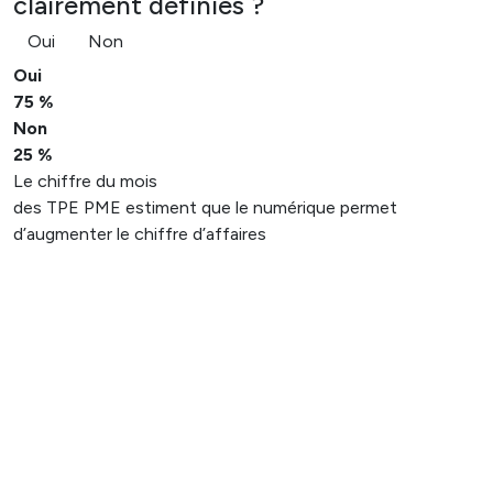
clairement définies ?
Oui
Non
Oui
75 %
Non
25 %
Le chiffre du mois
des TPE PME estiment que le numérique permet
d’augmenter le chiffre d’affaires