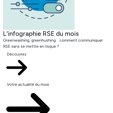
L'infographie RSE du mois
Greenwashing, greenhushing… comment communiquer
RSE sans se mettre en risque ?
Découvrez
Votre actualité du mois