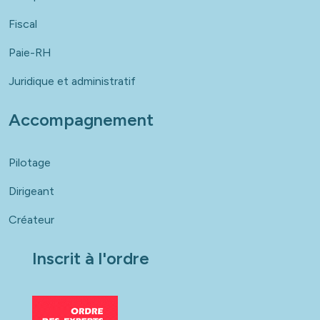
Fiscal
Paie-RH
Juridique et administratif
Accompagnement
Pilotage
Dirigeant
Créateur
Inscrit à l'ordre