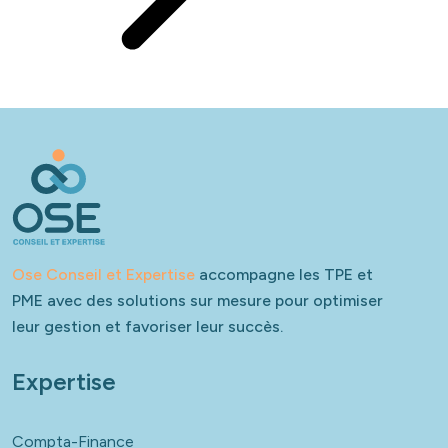
Ose Conseil et Expertise
accompagne les TPE et
PME avec des solutions sur mesure pour optimiser
leur gestion et favoriser leur succès.
Expertise
Compta-Finance