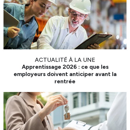
ACTUALITÉ À LA UNE
Apprentissage 2026 : ce que les
employeurs doivent anticiper avant la
rentrée