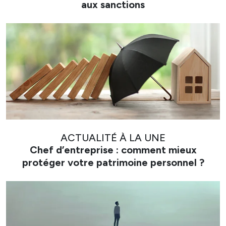
aux sanctions
ACTUALITÉ À LA UNE
Chef d’entreprise : comment mieux
protéger votre patrimoine personnel ?