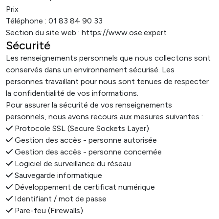
Prix
Téléphone : 01 83 84 90 33
Section du site web : https://www.ose.expert
Sécurité
Les renseignements personnels que nous collectons sont
conservés dans un environnement sécurisé. Les
personnes travaillant pour nous sont tenues de respecter
la confidentialité de vos informations.
Pour assurer la sécurité de vos renseignements
personnels, nous avons recours aux mesures suivantes :
Protocole SSL (Secure Sockets Layer)
Gestion des accès - personne autorisée
Gestion des accès - personne concernée
Logiciel de surveillance du réseau
Sauvegarde informatique
Développement de certificat numérique
Identifiant / mot de passe
Pare-feu (Firewalls)