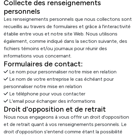
Collecte des renseignements
personnels
Les renseignements personnels que nous collectons sont
recueillis au travers de formulaires et grâce à l'interactivité
établie entre vous et notre site Web. Nous utilisons
également, comme indiqué dans la section suivante, des
fichiers témoins et/ou journaux pour réunir des
informations vous concernant.
Formulaires de contact:
Le nom pour personnaliser notre mise en relation
Le nom de votre entreprise le cas échéant pour
personnaliser notre mise en relation
Le téléphone pour vous contacter
L'email pour échanger des informations
Droit d'opposition et de retrait
Nous nous engageons à vous offrir un droit d'opposition
et de retrait quant à vos renseignements personnels. Le
droit d'opposition s'entend comme étant la possibilité