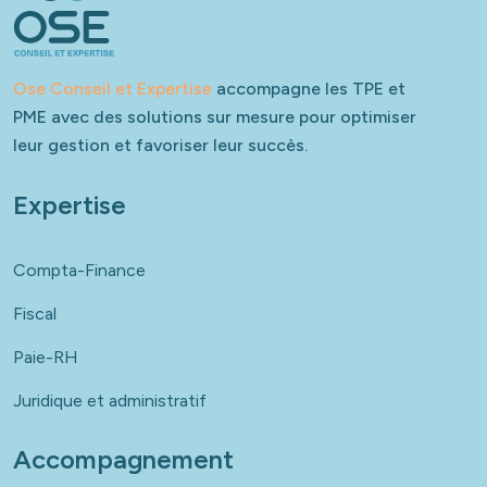
Ose Conseil et Expertise
accompagne les TPE et
PME avec des solutions sur mesure pour optimiser
leur gestion et favoriser leur succès.
Expertise
Compta-Finance
Fiscal
Paie-RH
Juridique et administratif
Accompagnement