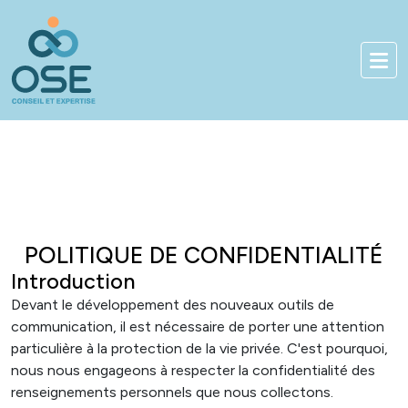
Bienvenue sur notre nou
01 83 84 90 33
Accès client
POLITIQUE DE CONFIDENTIALITÉ
Introduction
Devant le développement des nouveaux outils de
communication, il est nécessaire de porter une attention
particulière à la protection de la vie privée. C'est pourquoi,
nous nous engageons à respecter la confidentialité des
renseignements personnels que nous collectons.