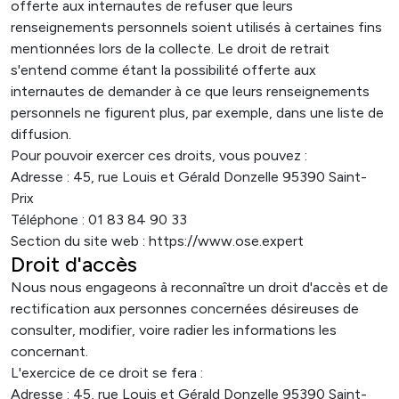
offerte aux internautes de refuser que leurs
renseignements personnels soient utilisés à certaines fins
mentionnées lors de la collecte. Le droit de retrait
s'entend comme étant la possibilité offerte aux
internautes de demander à ce que leurs renseignements
personnels ne figurent plus, par exemple, dans une liste de
diffusion.
Pour pouvoir exercer ces droits, vous pouvez :
Adresse : 45, rue Louis et Gérald Donzelle 95390 Saint-
Prix
Téléphone : 01 83 84 90 33
Section du site web : https://www.ose.expert
Droit d'accès
Nous nous engageons à reconnaître un droit d'accès et de
rectification aux personnes concernées désireuses de
consulter, modifier, voire radier les informations les
concernant.
L'exercice de ce droit se fera :
Adresse : 45, rue Louis et Gérald Donzelle 95390 Saint-