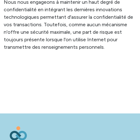
Nous nous engageons à maintenir un haut degré de
confidentialité en intégrant les dernières innovations
technologiques permettant d'assurer la confidentialité de
vos transactions. Toutefois, comme aucun mécanisme
n'offre une sécurité maximale, une part de risque est
toujours présente lorsque l'on utilise Internet pour
transmettre des renseignements personnels.