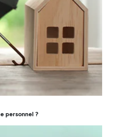
e personnel ?