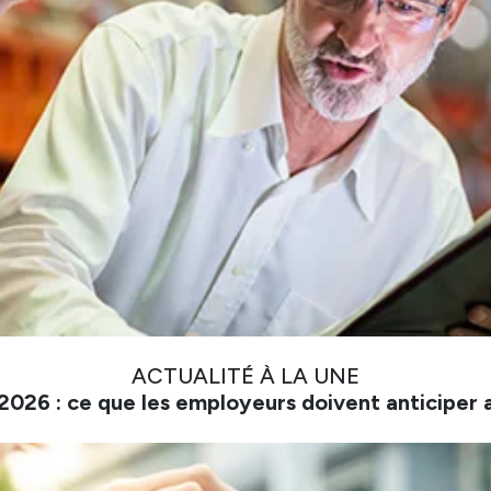
ACTUALITÉ À LA UNE
026 : ce que les employeurs doivent anticiper 