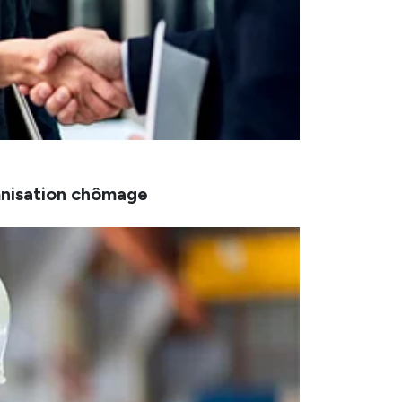
mnisation chômage