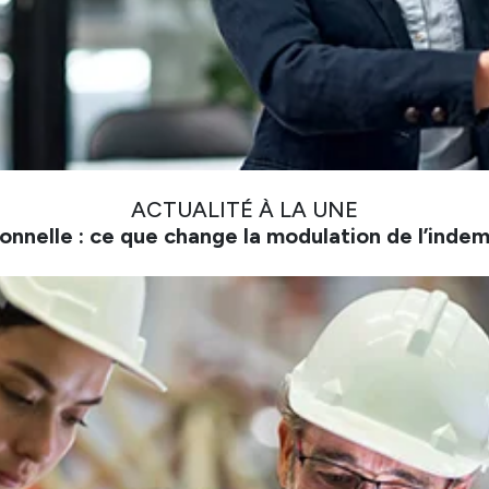
ACTUALITÉ À LA UNE
onnelle : ce que change la modulation de l’inde