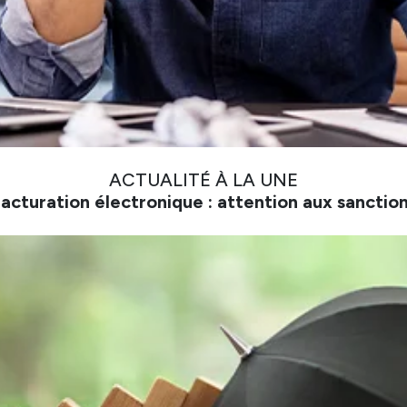
ACTUALITÉ À LA UNE
acturation électronique : attention aux sanctio