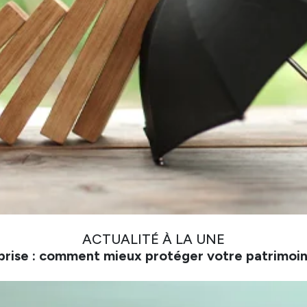
ACTUALITÉ À LA UNE
prise : comment mieux protéger votre patrimoin