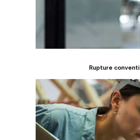
Rupture conventi