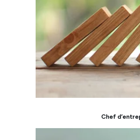
Chef d’entre