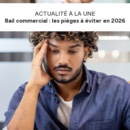
ACTUALITÉ À LA UNE
Bail commercial : les pièges à éviter en 2026