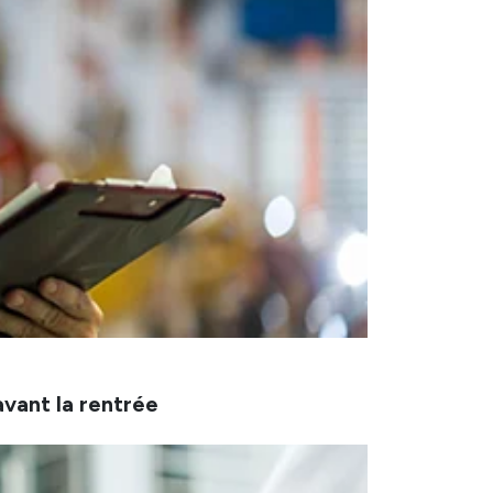
avant la rentrée