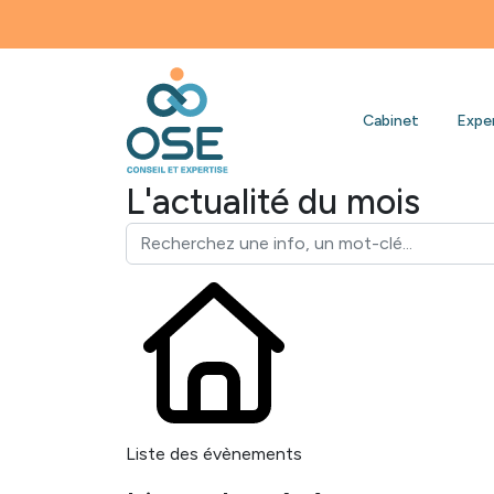
Bienvenue 
Cabinet
Expe
L'actualité du mois
Liste des évènements