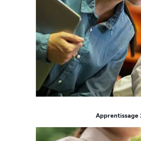
Apprentissage 2