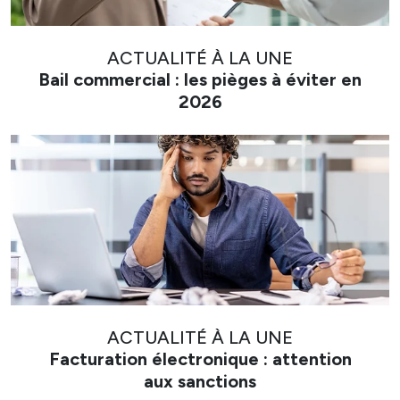
ACTUALITÉ À LA UNE
Bail commercial : les pièges à éviter en
2026
ACTUALITÉ À LA UNE
Facturation électronique : attention
aux sanctions