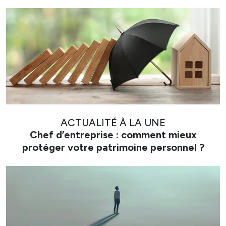
ACTUALITÉ À LA UNE
Chef d’entreprise : comment mieux
protéger votre patrimoine personnel ?