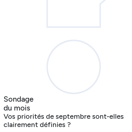
Sondage
du mois
Vos priorités de septembre sont-elles
clairement définies ?