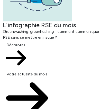
L'infographie RSE du mois
Greenwashing, greenhushing… comment communiquer
RSE sans se mettre en risque ?
Découvrez
Votre actualité du mois