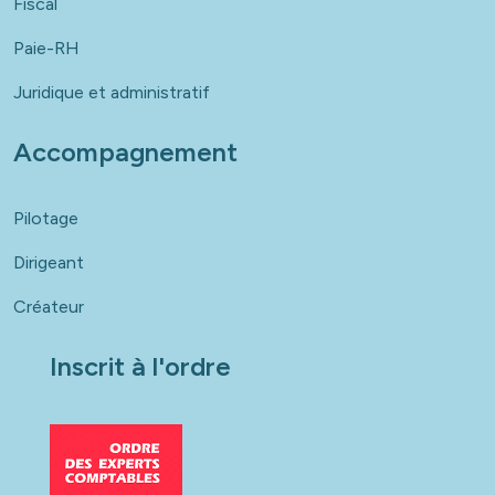
Fiscal
Paie-RH
Juridique et administratif
Accompagnement
Pilotage
Dirigeant
Créateur
Inscrit à l'ordre