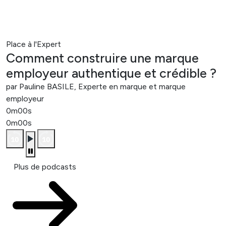
Place à l'Expert
Comment construire une marque
employeur authentique et crédible ?
par Pauline BASILE, Experte en marque et marque
employeur
0m00s
0m00s
Plus de podcasts