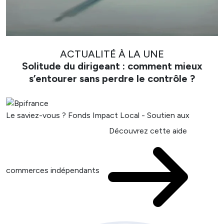
ACTUALITÉ À LA UNE
Solitude du dirigeant : comment mieux
s’entourer sans perdre le contrôle ?
Le saviez-vous ?
Fonds Impact Local - Soutien aux
Découvrez cette aide
commerces indépendants