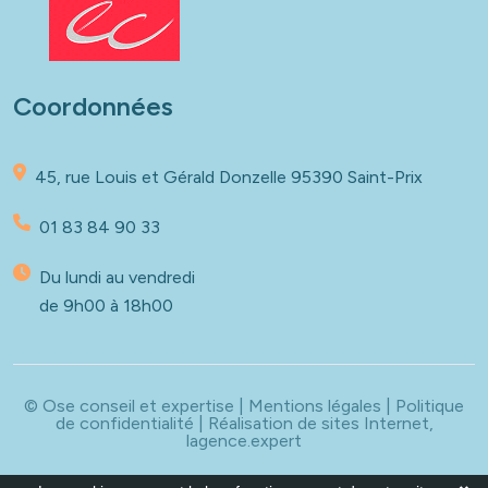
Coordonnées
45, rue Louis et Gérald Donzelle
95390 Saint-Prix
01 83 84 90 33
Du lundi au vendredi
de 9h00 à 18h00
© Ose conseil et expertise |
Mentions légales
|
Politique
de confidentialité
| Réalisation de sites Internet,
lagence.expert