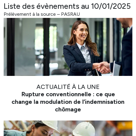
Liste des évènements au 10/01/2025
Prélèvement à la source – PASRAU
ACTUALITÉ À LA UNE
Rupture conventionnelle : ce que
change la modulation de l’indemnisation
chômage