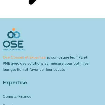
Ose Conseil et Expertise
accompagne les TPE et
PME avec des solutions sur mesure pour optimiser
leur gestion et favoriser leur succès.
Expertise
Compta-Finance