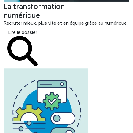
La transformation
numérique
Recruter mieux, plus vite et en équipe grâce au numérique.
Lire le dossier