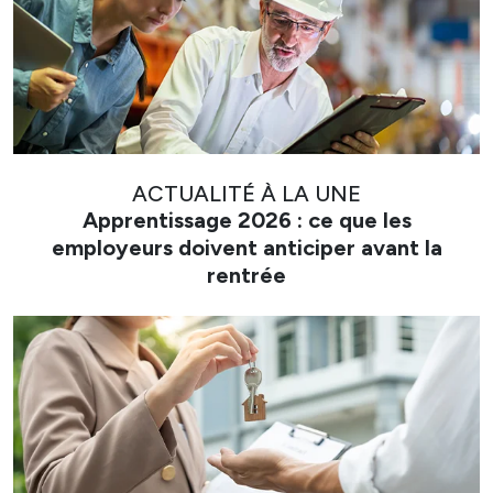
ACTUALITÉ À LA UNE
Apprentissage 2026 : ce que les
employeurs doivent anticiper avant la
rentrée