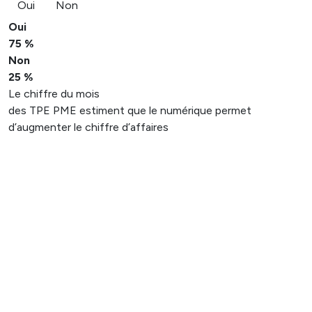
Oui
Non
Oui
75 %
Non
25 %
Le chiffre du mois
des TPE PME estiment que le numérique permet
d’augmenter le chiffre d’affaires