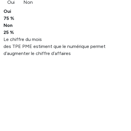
Oui
Non
Oui
75 %
Non
25 %
Le chiffre du mois
des TPE PME estiment que le numérique permet
d’augmenter le chiffre d’affaires