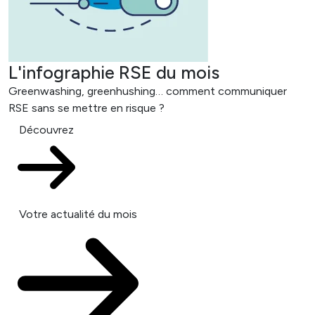
L'infographie RSE du mois
Greenwashing, greenhushing… comment communiquer
RSE sans se mettre en risque ?
Découvrez
Votre actualité du mois