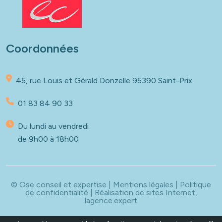
Coordonnées
45, rue Louis et Gérald Donzelle
95390 Saint-Prix
01 83 84 90 33
Du lundi au vendredi
de 9h00 à 18h00
© Ose conseil et expertise |
Mentions légales
|
Politique
de confidentialité
| Réalisation de sites Internet,
lagence.expert