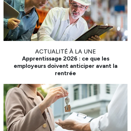
ACTUALITÉ À LA UNE
Apprentissage 2026 : ce que les
employeurs doivent anticiper avant la
rentrée