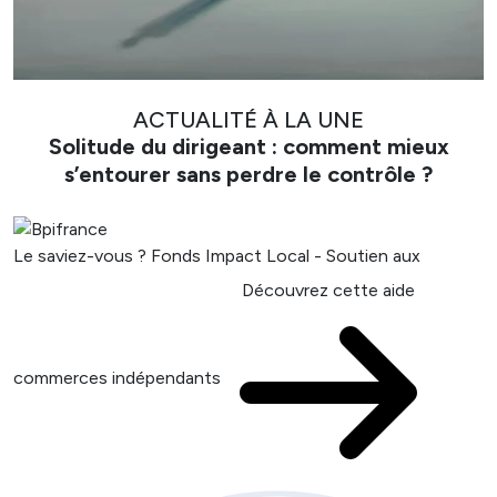
ACTUALITÉ À LA UNE
Solitude du dirigeant : comment mieux
s’entourer sans perdre le contrôle ?
Le saviez-vous ?
Fonds Impact Local - Soutien aux
Découvrez cette aide
commerces indépendants