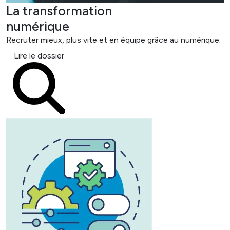
La transformation
numérique
Recruter mieux, plus vite et en équipe grâce au numérique.
Lire le dossier