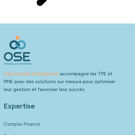
Ose Conseil et Expertise
accompagne les TPE et
PME avec des solutions sur mesure pour optimiser
leur gestion et favoriser leur succès.
Expertise
Compta-Finance