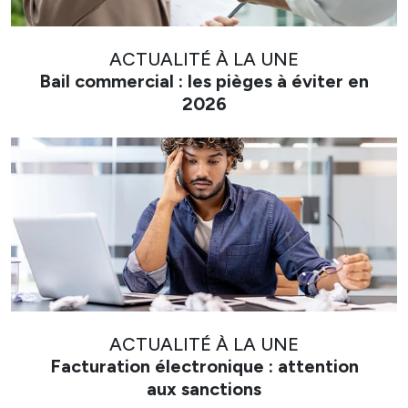
ACTUALITÉ À LA UNE
Bail commercial : les pièges à éviter en
2026
ACTUALITÉ À LA UNE
Facturation électronique : attention
aux sanctions