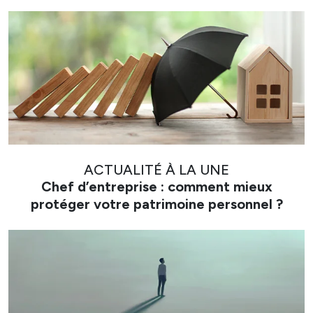
ACTUALITÉ À LA UNE
Chef d’entreprise : comment mieux
protéger votre patrimoine personnel ?