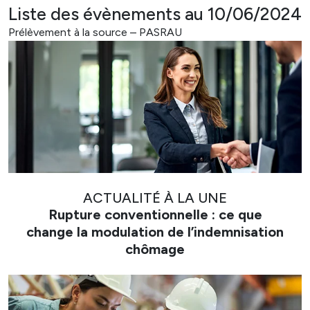
Liste des évènements au 10/06/2024
Prélèvement à la source – PASRAU
ACTUALITÉ À LA UNE
Rupture conventionnelle : ce que
change la modulation de l’indemnisation
chômage