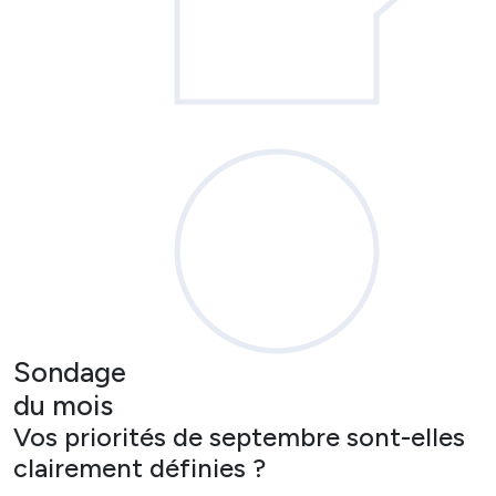
Sondage
du mois
Vos priorités de septembre sont-elles
clairement définies ?