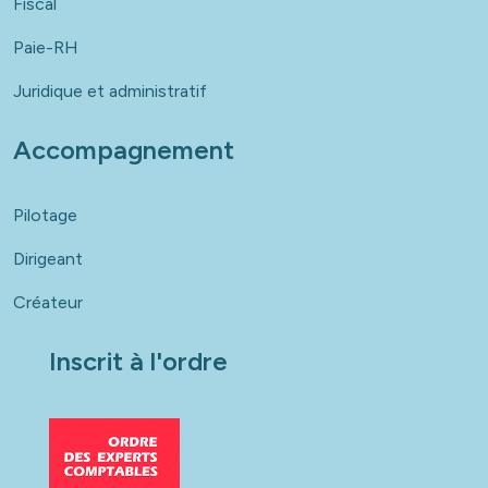
Fiscal
Paie-RH
Juridique et administratif
Accompagnement
Pilotage
Dirigeant
Créateur
Inscrit à l'ordre