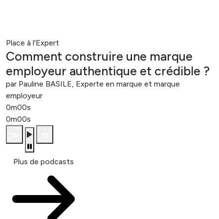
Place à l'Expert
Comment construire une marque
employeur authentique et crédible ?
par Pauline BASILE, Experte en marque et marque
employeur
0m00s
0m00s
Plus de podcasts