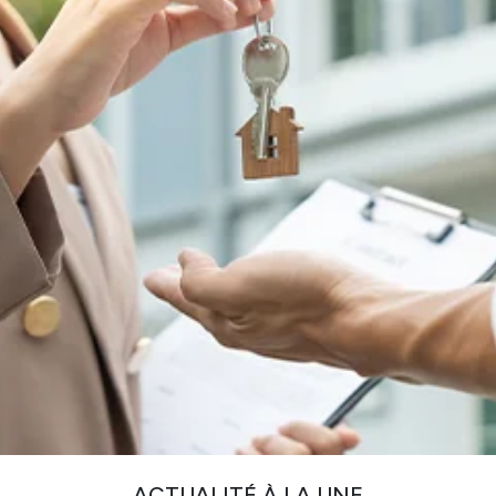
ACTUALITÉ À LA UNE