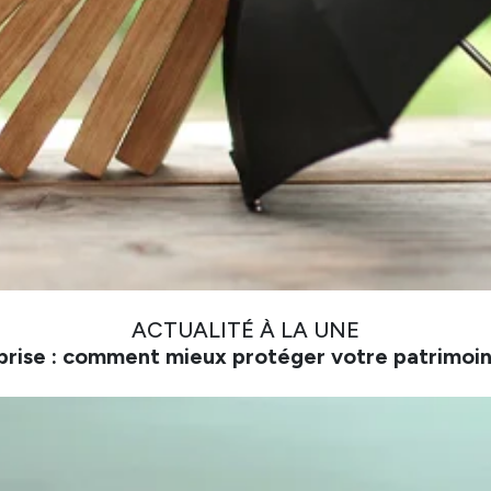
ACTUALITÉ À LA UNE
prise : comment mieux protéger votre patrimoin