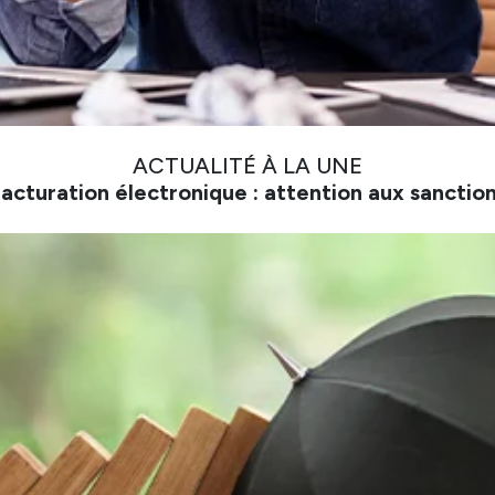
ACTUALITÉ À LA UNE
acturation électronique : attention aux sanctio