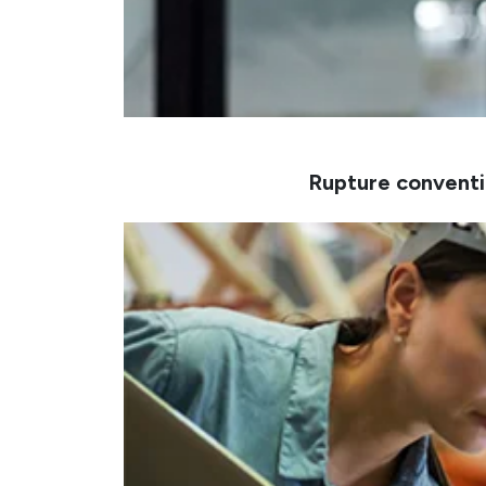
Rupture conventi