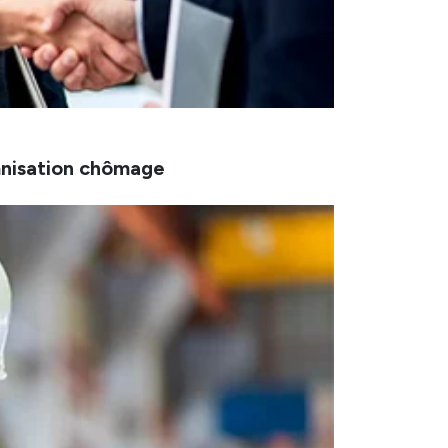
mnisation chômage