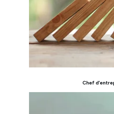
Chef d’entre