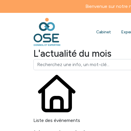
Bienvenue sur notre nouveau site
Cabinet
Expe
L'actualité du mois
Liste des évènements