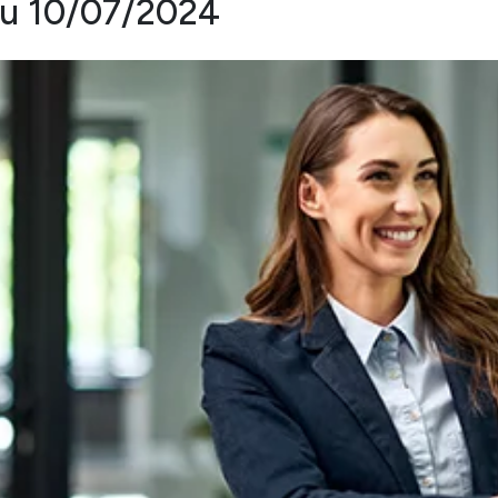
au 10/07/2024