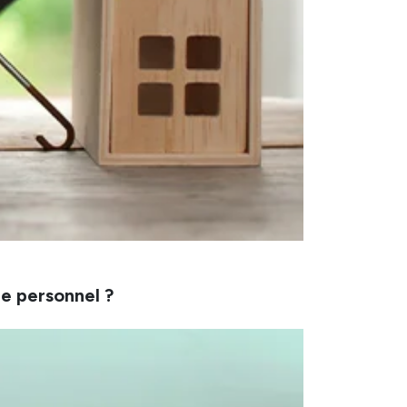
e personnel ?