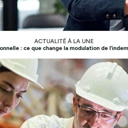
ACTUALITÉ À LA UNE
onnelle : ce que change la modulation de l’inde