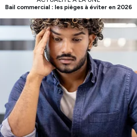
Bail commercial : les pièges à éviter en 2026