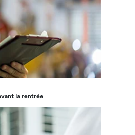
avant la rentrée