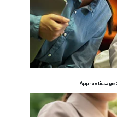
Apprentissage 2