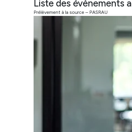
Liste des évènements 
Prélèvement à la source – PASRAU