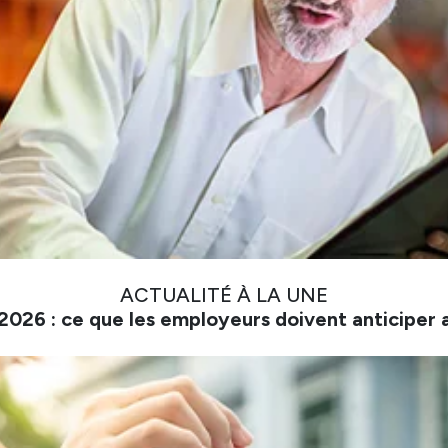
ACTUALITÉ À LA UNE
026 : ce que les employeurs doivent anticiper 