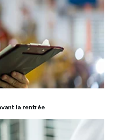
avant la rentrée