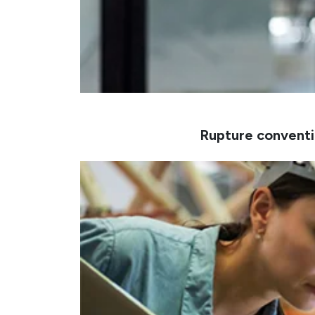
Rupture conventi