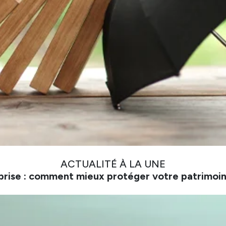
ACTUALITÉ À LA UNE
prise : comment mieux protéger votre patrimoin