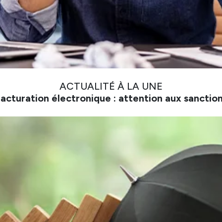
ACTUALITÉ À LA UNE
acturation électronique : attention aux sanctio