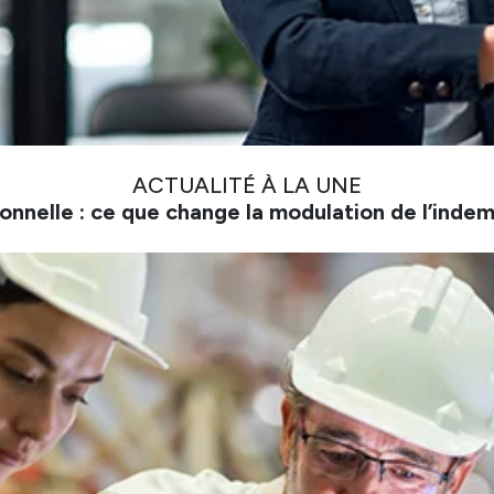
ACTUALITÉ À LA UNE
onnelle : ce que change la modulation de l’inde