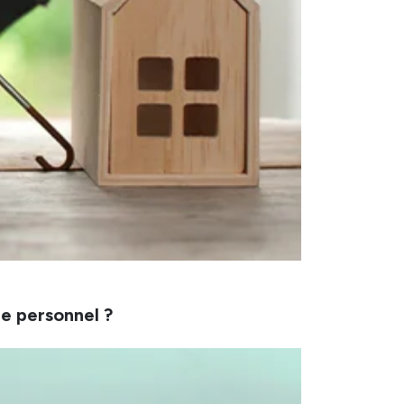
e personnel ?