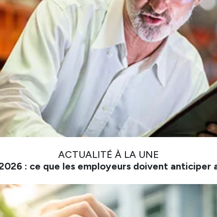
ACTUALITÉ À LA UNE
026 : ce que les employeurs doivent anticiper 