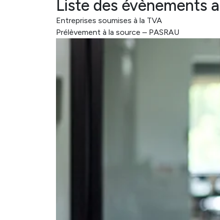
Liste des évènements 
Entreprises soumises à la TVA
Prélèvement à la source – PASRAU