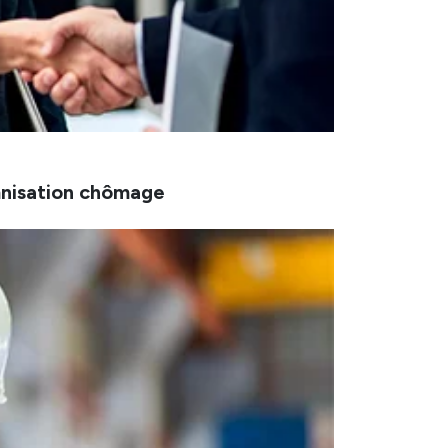
mnisation chômage