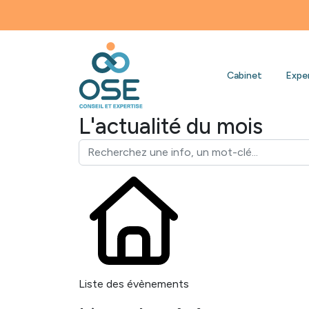
Bienvenue s
Cabinet
Expe
L'actualité du mois
Liste des évènements