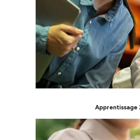
Apprentissage 2