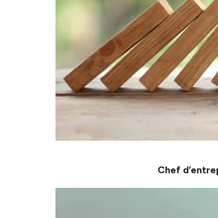
Chef d’entre