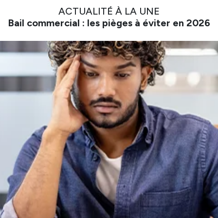
ACTUALITÉ À LA UNE
Bail commercial : les pièges à éviter en 2026