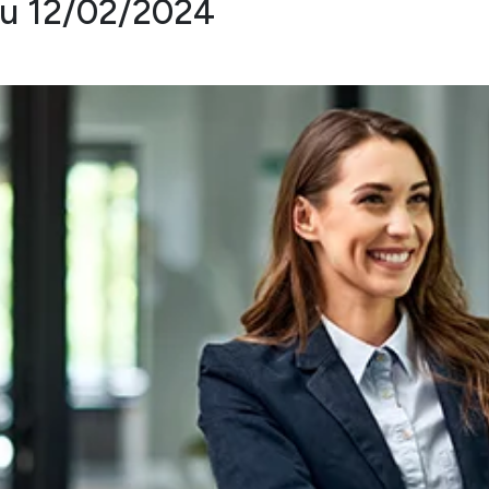
au 12/02/2024