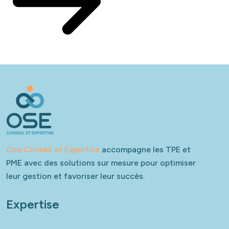
Ose Conseil et Expertise
accompagne les TPE et
PME avec des solutions sur mesure pour optimiser
leur gestion et favoriser leur succès.
Expertise