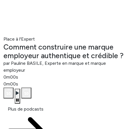
Place à l'Expert
Comment construire une marque
employeur authentique et crédible ?
par Pauline BASILE, Experte en marque et marque
employeur
0m00s
0m00s
Plus de podcasts