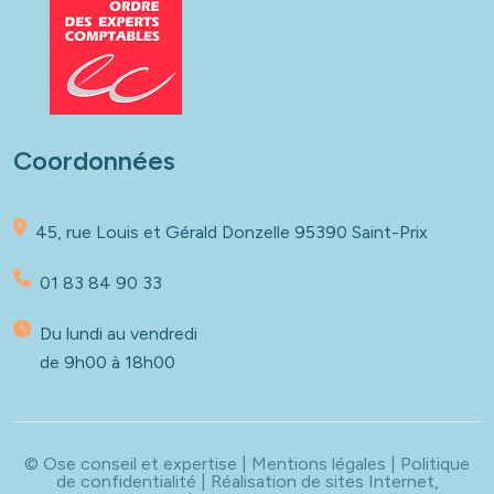
Coordonnées
45, rue Louis et Gérald Donzelle
95390 Saint-Prix
01 83 84 90 33
Du lundi au vendredi
de 9h00 à 18h00
© Ose conseil et expertise |
Mentions légales
|
Politique
de confidentialité
| Réalisation de sites Internet,