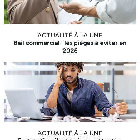
ACTUALITÉ À LA UNE
Bail commercial : les pièges à éviter en
2026
ACTUALITÉ À LA UNE