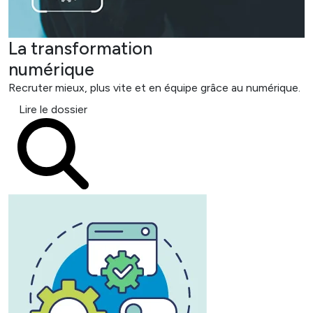
La transformation
numérique
Recruter mieux, plus vite et en équipe grâce au numérique.
Lire le dossier