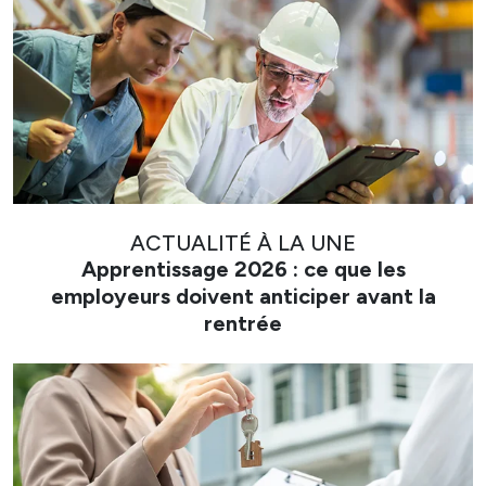
ACTUALITÉ À LA UNE
Apprentissage 2026 : ce que les
employeurs doivent anticiper avant la
rentrée