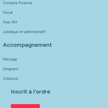
Compta-Finance
Fiscal
Paie-RH
Juridique et administratif
Accompagnement
Pilotage
Dirigeant
Créateur
Inscrit à l'ordre