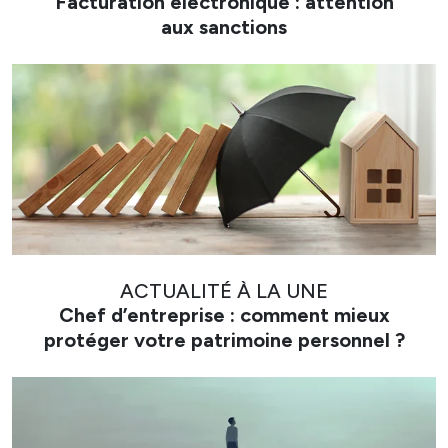
Facturation électronique : attention
aux sanctions
ACTUALITÉ À LA UNE
Chef d’entreprise : comment mieux
protéger votre patrimoine personnel ?