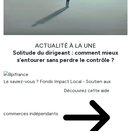
ACTUALITÉ À LA UNE
Solitude du dirigeant : comment mieux
s’entourer sans perdre le contrôle ?
Le saviez-vous ?
Fonds Impact Local - Soutien aux
Découvrez cette aide
commerces indépendants