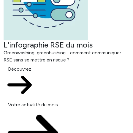
L'infographie RSE du mois
Greenwashing, greenhushing… comment communiquer
RSE sans se mettre en risque ?
Découvrez
Votre actualité du mois