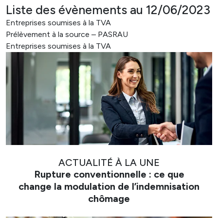
Liste des évènements au 12/06/2023
Entreprises soumises à la TVA
Prélèvement à la source – PASRAU
Entreprises soumises à la TVA
ACTUALITÉ À LA UNE
Rupture conventionnelle : ce que
change la modulation de l’indemnisation
chômage