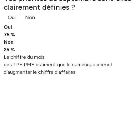
clairement définies ?
Oui
Non
Oui
75 %
Non
25 %
Le chiffre du mois
des TPE PME estiment que le numérique permet
d’augmenter le chiffre d’affaires