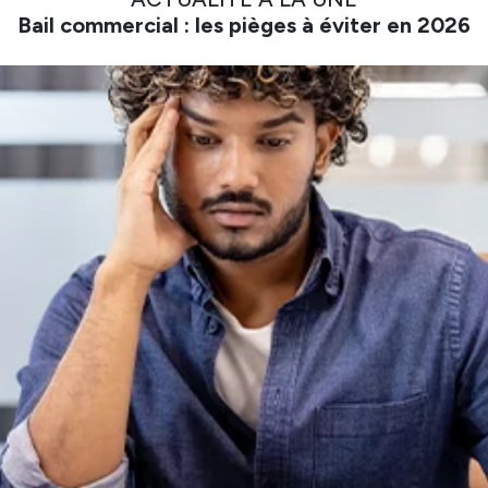
Bail commercial : les pièges à éviter en 2026