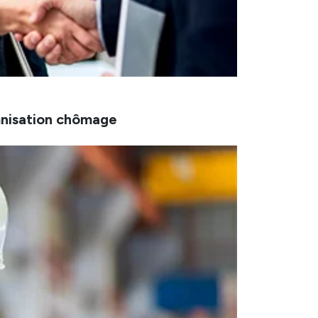
mnisation chômage