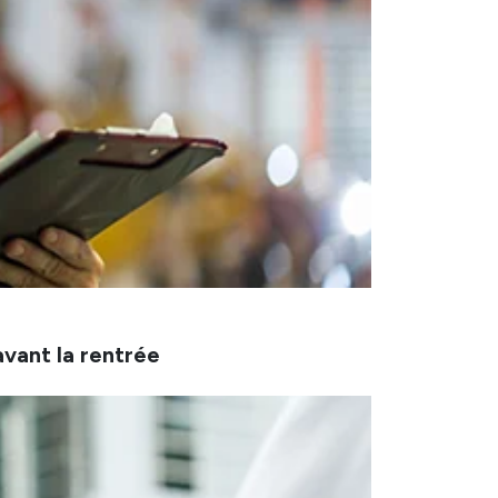
avant la rentrée