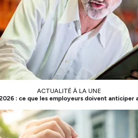
ACTUALITÉ À LA UNE
026 : ce que les employeurs doivent anticiper 