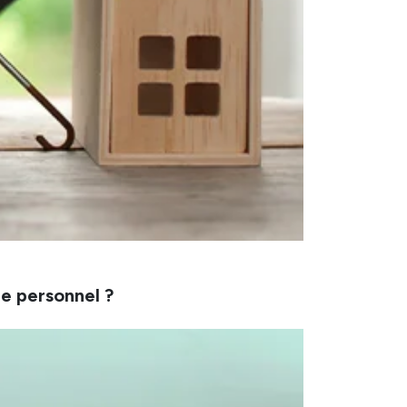
e personnel ?