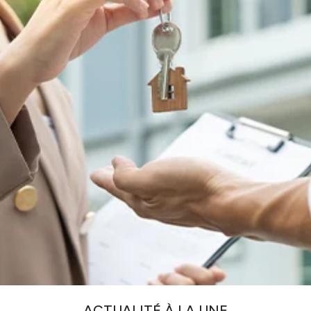
ACTUALITÉ À LA UNE