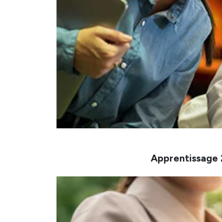
Apprentissage 2