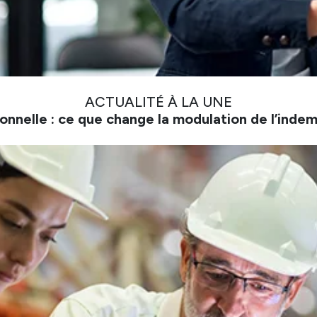
ACTUALITÉ À LA UNE
onnelle : ce que change la modulation de l’inde