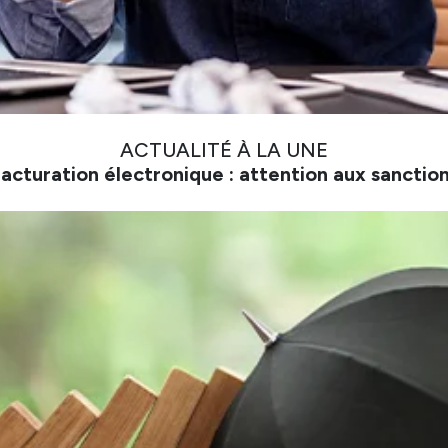
ACTUALITÉ À LA UNE
acturation électronique : attention aux sanctio