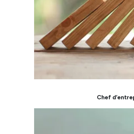
Chef d’entre