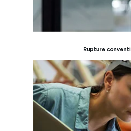
Rupture conventi