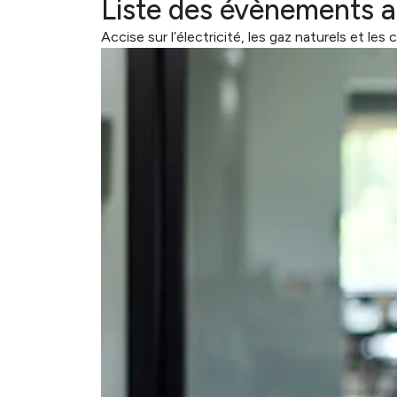
Liste des évènements 
Accise sur l’électricité, les gaz naturels et les