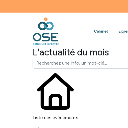
Bienvenu
Cabinet
Expe
L'actualité du mois
Liste des évènements