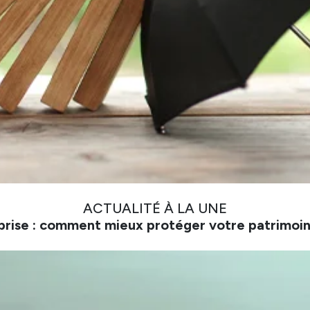
ACTUALITÉ À LA UNE
prise : comment mieux protéger votre patrimoin