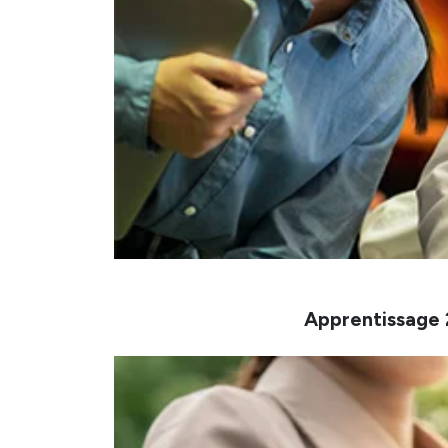
Apprentissage 2