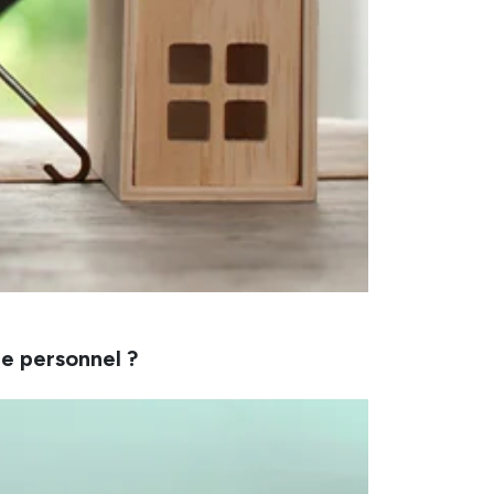
e personnel ?