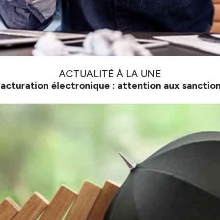
ACTUALITÉ À LA UNE
acturation électronique : attention aux sanctio