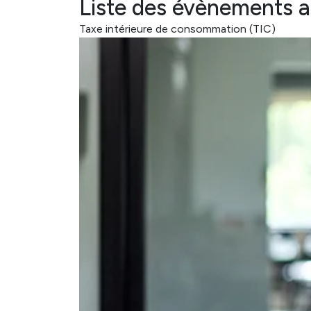
Liste des évènements 
Taxe intérieure de consommation (TIC)