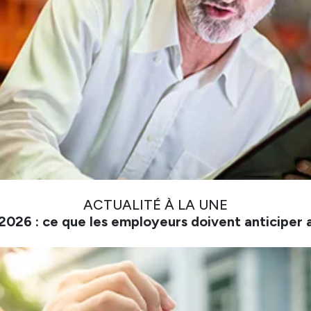
ACTUALITÉ À LA UNE
026 : ce que les employeurs doivent anticiper 