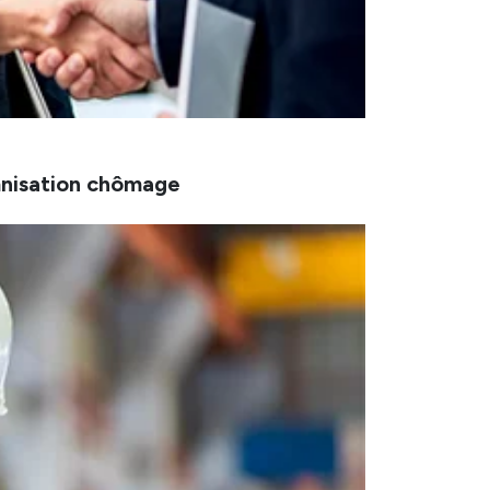
mnisation chômage