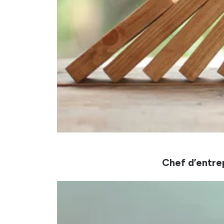
Chef d’entre