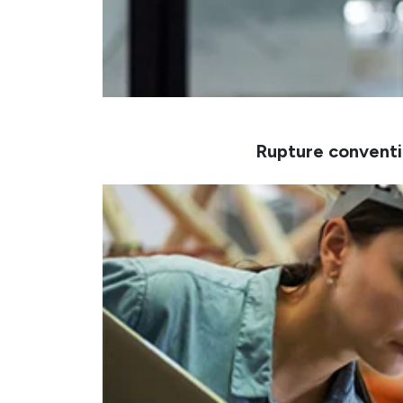
Rupture conventi