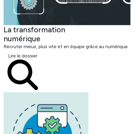
La transformation
numérique
Recruter mieux, plus vite et en équipe grâce au numérique.
Lire le dossier