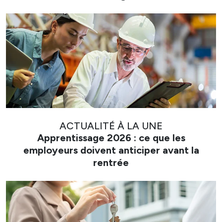
ACTUALITÉ À LA UNE
Apprentissage 2026 : ce que les
employeurs doivent anticiper avant la
rentrée