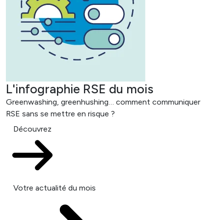
L'infographie RSE du mois
Greenwashing, greenhushing… comment communiquer
RSE sans se mettre en risque ?
Découvrez
Votre actualité du mois