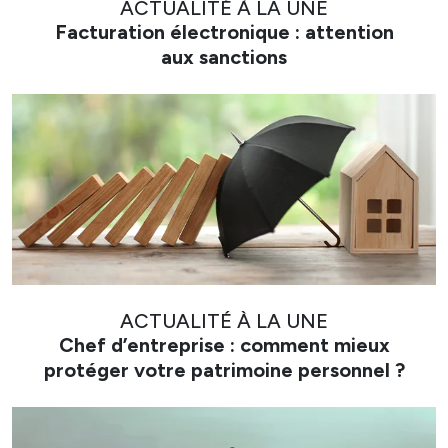
ACTUALITÉ À LA UNE
Facturation électronique : attention
aux sanctions
ACTUALITÉ À LA UNE
Chef d’entreprise : comment mieux
protéger votre patrimoine personnel ?