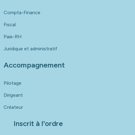
Compta-Finance
Fiscal
Paie-RH
Juridique et administratif
Accompagnement
Pilotage
Dirigeant
Créateur
Inscrit à l'ordre