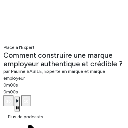
Place à l'Expert
Comment construire une marque
employeur authentique et crédible ?
par Pauline BASILE, Experte en marque et marque
employeur
0m00s
0m00s
Plus de podcasts