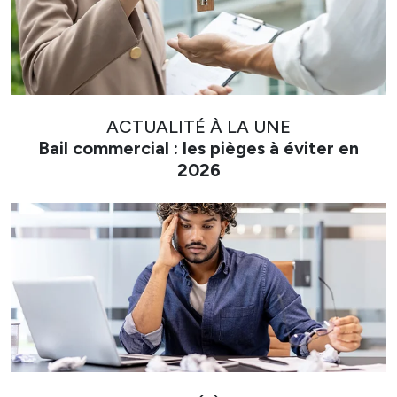
ACTUALITÉ À LA UNE
Bail commercial : les pièges à éviter en
2026