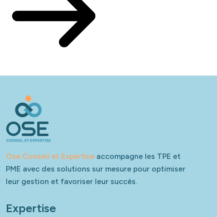
Ose Conseil et Expertise
accompagne les TPE et
PME avec des solutions sur mesure pour optimiser
leur gestion et favoriser leur succès.
Expertise