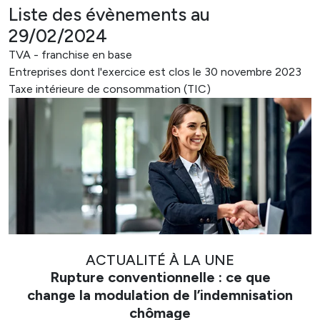
Liste des évènements au
29/02/2024
TVA - franchise en base
Entreprises dont l'exercice est clos le 30 novembre 2023
Taxe intérieure de consommation (TIC)
ACTUALITÉ À LA UNE
Rupture conventionnelle : ce que
change la modulation de l’indemnisation
chômage