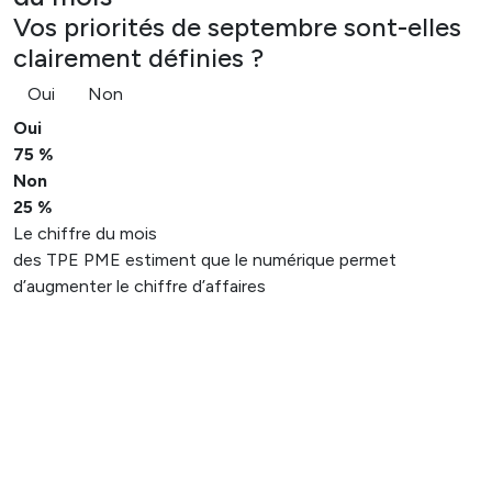
Vos priorités de septembre sont-elles
clairement définies ?
Oui
Non
Oui
75 %
Non
25 %
Le chiffre du mois
des TPE PME estiment que le numérique permet
d’augmenter le chiffre d’affaires