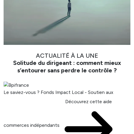
ACTUALITÉ À LA UNE
Solitude du dirigeant : comment mieux
s’entourer sans perdre le contrôle ?
Le saviez-vous ?
Fonds Impact Local - Soutien aux
Découvrez cette aide
commerces indépendants