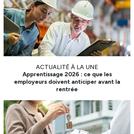
ACTUALITÉ À LA UNE
Apprentissage 2026 : ce que les
employeurs doivent anticiper avant la
rentrée