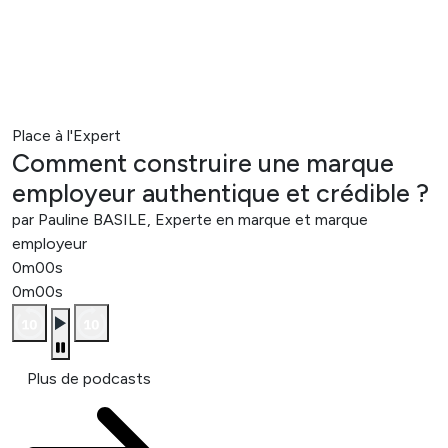
Place à l'Expert
Comment construire une marque
employeur authentique et crédible ?
par Pauline BASILE, Experte en marque et marque
employeur
0m00s
0m00s
Plus de podcasts