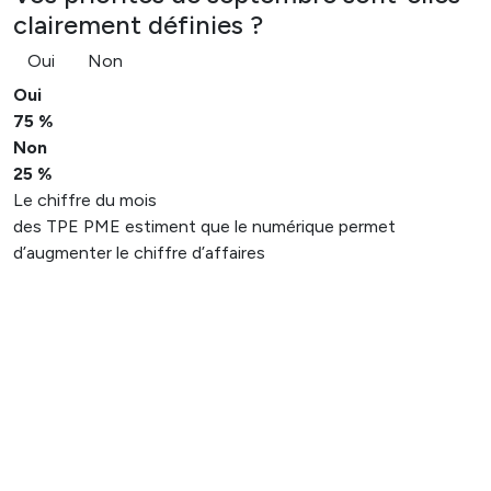
clairement définies ?
Oui
Non
Oui
75 %
Non
25 %
Le chiffre du mois
des TPE PME estiment que le numérique permet
d’augmenter le chiffre d’affaires