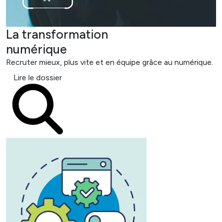
La transformation
numérique
Recruter mieux, plus vite et en équipe grâce au numérique.
Lire le dossier