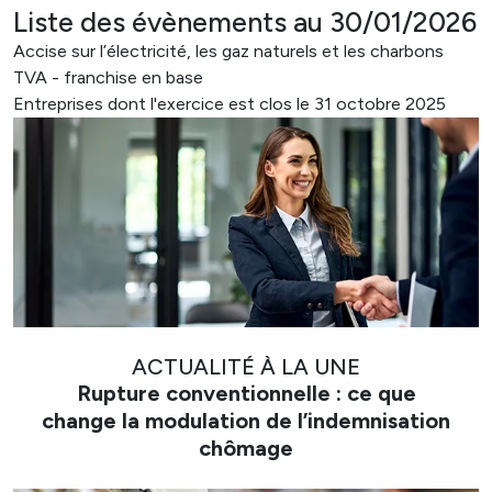
Liste des évènements au 30/01/2026
Accise sur l’électricité, les gaz naturels et les charbons
TVA - franchise en base
Entreprises dont l'exercice est clos le 31 octobre 2025
ACTUALITÉ À LA UNE
Rupture conventionnelle : ce que
change la modulation de l’indemnisation
chômage