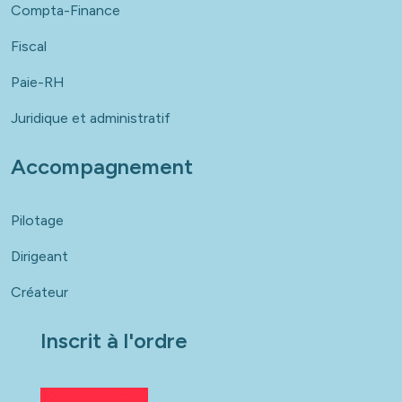
Compta-Finance
Fiscal
Paie-RH
Juridique et administratif
Accompagnement
Pilotage
Dirigeant
Créateur
Inscrit à l'ordre