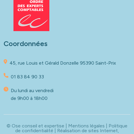
Coordonnées
45, rue Louis et Gérald Donzelle
95390 Saint-Prix
01 83 84 90 33
Du lundi au vendredi
de 9h00 à 18h00
© Ose conseil et expertise |
Mentions légales
|
Politique
de confidentialité
| Réalisation de sites Internet,