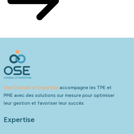
Ose Conseil et Expertise
accompagne les TPE et
PME avec des solutions sur mesure pour optimiser
leur gestion et favoriser leur succès.
Expertise