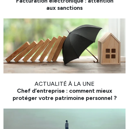
Facturation électronique : attention
aux sanctions
ACTUALITÉ À LA UNE
Chef d’entreprise : comment mieux
protéger votre patrimoine personnel ?