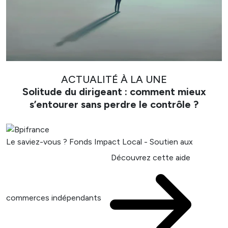
ACTUALITÉ À LA UNE
Solitude du dirigeant : comment mieux
s’entourer sans perdre le contrôle ?
Le saviez-vous ?
Fonds Impact Local - Soutien aux
Découvrez cette aide
commerces indépendants