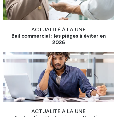
ACTUALITÉ À LA UNE
Bail commercial : les pièges à éviter en
2026
ACTUALITÉ À LA UNE