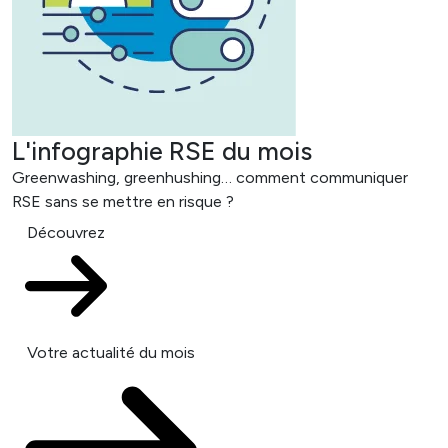
L'infographie RSE du mois
Greenwashing, greenhushing… comment communiquer
RSE sans se mettre en risque ?
Découvrez
Votre actualité du mois