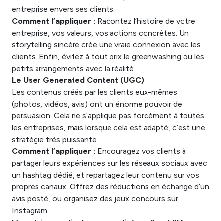
entreprise envers ses clients.
Comment l’appliquer :
Racontez l’histoire de votre
entreprise, vos valeurs, vos actions concrètes. Un
storytelling sincère crée une vraie connexion avec les
clients. Enfin, évitez à tout prix le greenwashing ou les
petits arrangements avec la réalité.
Le User Generated Content (UGC)
Les contenus créés par les clients eux-mêmes
(photos, vidéos, avis) ont un énorme pouvoir de
persuasion. Cela ne s’applique pas forcément à toutes
les entreprises, mais lorsque cela est adapté, c’est une
stratégie très puissante.
Comment l’appliquer :
Encouragez vos clients à
partager leurs expériences sur les réseaux sociaux avec
un hashtag dédié, et repartagez leur contenu sur vos
propres canaux. Offrez des réductions en échange d’un
avis posté, ou organisez des jeux concours sur
Instagram.