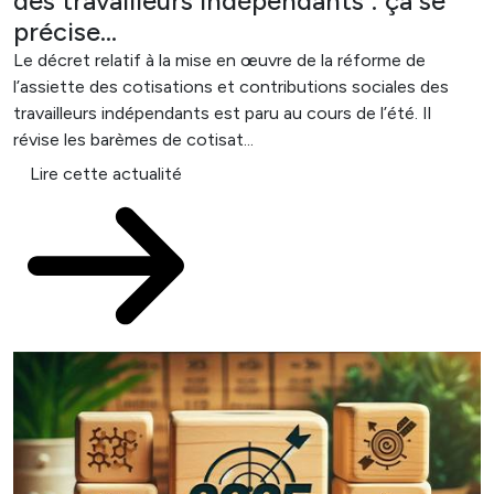
des travailleurs indépendants : ça se
précise…
Le décret relatif à la mise en œuvre de la réforme de
l’assiette des cotisations et contributions sociales des
travailleurs indépendants est paru au cours de l’été. Il
révise les barèmes de cotisat...
Lire cette actualité