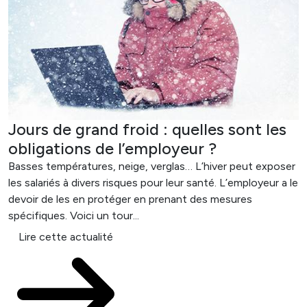
Jours de grand froid : quelles sont les
obligations de l’employeur ?
Basses températures, neige, verglas… L’hiver peut exposer
les salariés à divers risques pour leur santé. L’employeur a le
devoir de les en protéger en prenant des mesures
spécifiques. Voici un tour...
Lire cette actualité