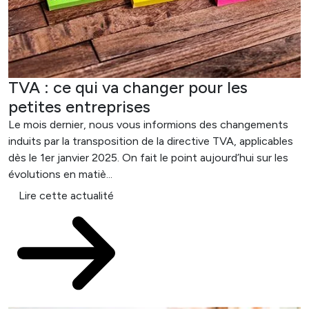
TVA : ce qui va changer pour les
petites entreprises
Le mois dernier, nous vous informions des changements
induits par la transposition de la directive TVA, applicables
dès le 1er janvier 2025. On fait le point aujourd’hui sur les
évolutions en matiè...
Lire cette actualité