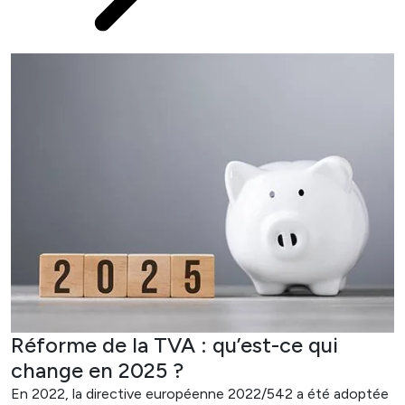
Réforme de la TVA : qu’est-ce qui
change en 2025 ?
En 2022, la directive européenne 2022/542 a été adoptée