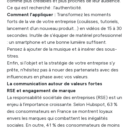
comme plus crédibles et plus proches de leur audience.
Ce qui est recherché : l’authenticité.
Comment l’appliquer :
Transformez les moments
forts de la vie de votre entreprise (coulisses, tutoriels,
lancement d’un nouveau produit…) en vidéos de 15 à 30
secondes. Inutile de s’équiper de matériel professionnel
: un smartphone et une bonne lumière suffisent.
Pensez à ajouter de la musique et à insérer des sous-
titres.
Enfin, si l’objet et la stratégie de votre entreprise s’y
prête, n’hésitez pas à nouer des partenariats avec des
influenceurs en phase avec vos valeurs.
La communication autour de valeurs fortes
RSE et engagement de marque
La responsabilité sociétale des entreprises (RSE) est un
enjeu à l’importance croissante. Selon Hubspot, 63 %
des consommateurs en France se montrent loyaux
envers les marques qui combattent les inégalités
sociales. En outre, 41 % des consommateurs de moins