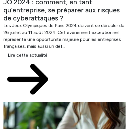
JO 2024 : comment, en tant
qu’entreprise, se préparer aux risques
de cyberattaques ?
Les Jeux Olympiques de Paris 2024 doivent se dérouler du
26 juillet au 11 août 2024. Cet événement exceptionnel
représente une opportunité majeure pour les entreprises
françaises, mais aussi un déf...
Lire cette actualité