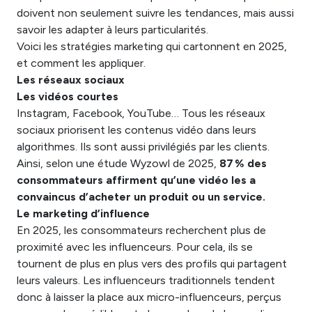
doivent non seulement suivre les tendances, mais aussi
savoir les adapter à leurs particularités.
Voici les stratégies marketing qui cartonnent en 2025,
et comment les appliquer.
Les réseaux sociaux
Les vidéos courtes
Instagram, Facebook, YouTube… Tous les réseaux
sociaux priorisent les contenus vidéo dans leurs
algorithmes. Ils sont aussi privilégiés par les clients.
Ainsi, selon une étude Wyzowl de 2025,
87 % des
consommateurs affirment qu’une vidéo les a
convaincus d’acheter un produit ou un service.
Le marketing d’influence
En 2025, les consommateurs recherchent plus de
proximité avec les influenceurs. Pour cela, ils se
tournent de plus en plus vers des profils qui partagent
leurs valeurs. Les influenceurs traditionnels tendent
donc à laisser la place aux micro-influenceurs, perçus