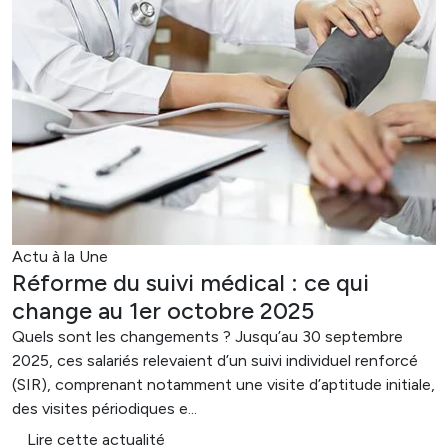
Actu à la Une
Réforme du suivi médical : ce qui
change au 1er octobre 2025
Quels sont les changements ? Jusqu’au 30 septembre
2025, ces salariés relevaient d’un suivi individuel renforcé
(SIR), comprenant notamment une visite d’aptitude initiale,
des visites périodiques e...
Lire cette actualité