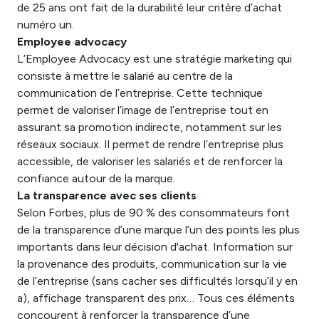
de 25 ans ont fait de la durabilité leur critère d’achat
numéro un.
Employee advocacy
L’Employee Advocacy est une stratégie marketing qui
consiste à mettre le salarié au centre de la
communication de l’entreprise. Cette technique
permet de valoriser l’image de l’entreprise tout en
assurant sa promotion indirecte, notamment sur les
réseaux sociaux. Il permet de rendre l’entreprise plus
accessible, de valoriser les salariés et de renforcer la
confiance autour de la marque.
La transparence avec ses clients
Selon Forbes, plus de 90 % des consommateurs font
de la transparence d’une marque l’un des points les plus
importants dans leur décision d'achat. Information sur
la provenance des produits, communication sur la vie
de l’entreprise (sans cacher ses difficultés lorsqu’il y en
a), affichage transparent des prix… Tous ces éléments
concourent à renforcer la transparence d’une