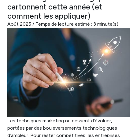
cartonnent cette année (et
comment les appliquer)
Août 2025 / Temps de lecture estimé : 3 minute(s)
Les techniques marketing ne cessent d’évoluer,
portées par des bouleversements technologiques
d’ampleur. Pour rester compétitives, les entreprises