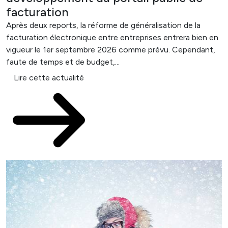
facturation
Après deux reports, la réforme de généralisation de la
facturation électronique entre entreprises entrera bien en
vigueur le 1er septembre 2026 comme prévu. Cependant,
faute de temps et de budget,...
Lire cette actualité