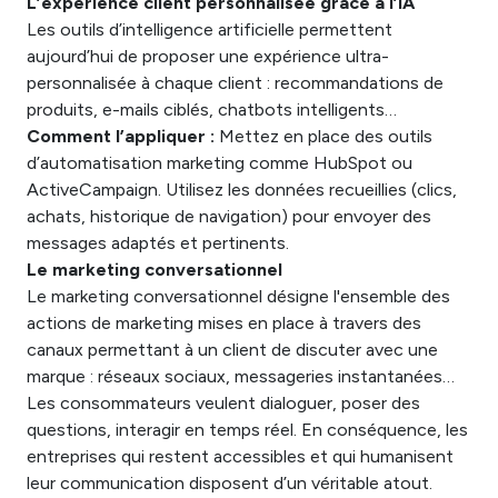
L’expérience client personnalisée grâce à l’IA
Les outils d’intelligence artificielle permettent
aujourd’hui de proposer une expérience ultra-
personnalisée à chaque client : recommandations de
produits, e-mails ciblés, chatbots intelligents…
Comment l’appliquer :
Mettez en place des outils
d’automatisation marketing comme HubSpot ou
ActiveCampaign. Utilisez les données recueillies (clics,
achats, historique de navigation) pour envoyer des
messages adaptés et pertinents.
Le marketing conversationnel
Le marketing conversationnel désigne l'ensemble des
actions de marketing mises en place à travers des
canaux permettant à un client de discuter avec une
marque : réseaux sociaux, messageries instantanées…
Les consommateurs veulent dialoguer, poser des
questions, interagir en temps réel. En conséquence, les
entreprises qui restent accessibles et qui humanisent
leur communication disposent d’un véritable atout.