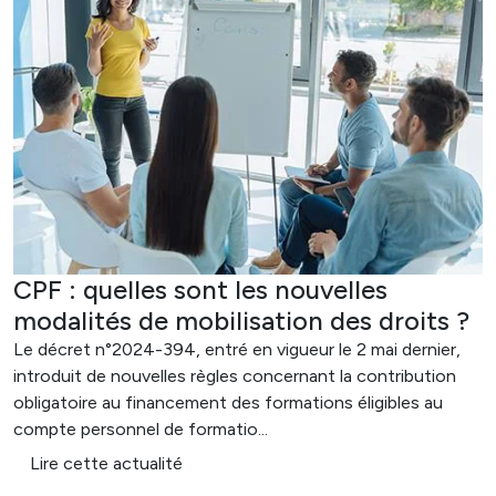
CPF : quelles sont les nouvelles
modalités de mobilisation des droits ?
Le décret n°2024-394, entré en vigueur le 2 mai dernier,
introduit de nouvelles règles concernant la contribution
obligatoire au financement des formations éligibles au
compte personnel de formatio...
Lire cette actualité