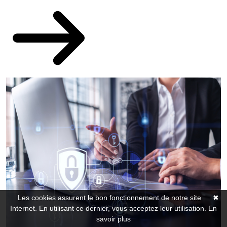
Les cookies assurent le bon fonctionnement de notre site
✖
Internet. En utilisant ce dernier, vous acceptez leur utilisation.
En
savoir plus