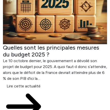
Quelles sont les principales mesures
du budget 2025 ?
Le 10 octobre dernier, le gouvernement a dévoilé son
projet de budget pour 2025. A quoi faut-il donc s’attendre,
alors que le déficit de la France devrait atteindre plus de 6
% de son PIB d'ici la...
Lire cette actualité