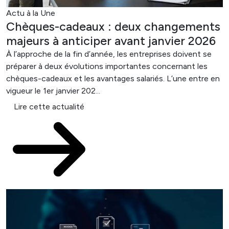
Actu à la Une
Chèques-cadeaux : deux changements
majeurs à anticiper avant janvier 2026
À l’approche de la fin d’année, les entreprises doivent se
préparer à deux évolutions importantes concernant les
chèques-cadeaux et les avantages salariés. L’une entre en
vigueur le 1er janvier 202...
Lire cette actualité