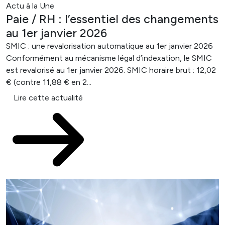
Actu à la Une
Paie / RH : l’essentiel des changements
au 1er janvier 2026
SMIC : une revalorisation automatique au 1er janvier 2026
Conformément au mécanisme légal d’indexation, le SMIC
est revalorisé au 1er janvier 2026. SMIC horaire brut : 12,02
€ (contre 11,88 € en 2...
Lire cette actualité