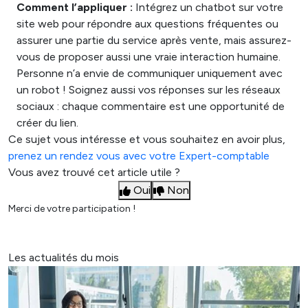
Comment l’appliquer :
Intégrez un chatbot sur votre
site web pour répondre aux questions fréquentes ou
assurer une partie du service après vente, mais assurez-
vous de proposer aussi une vraie interaction humaine.
Personne n’a envie de communiquer uniquement avec
un robot ! Soignez aussi vos réponses sur les réseaux
sociaux : chaque commentaire est une opportunité de
créer du lien.
Ce sujet vous intéresse et vous souhaitez en avoir plus,
prenez un rendez vous avec votre Expert-comptable
Vous avez trouvé cet article utile ?
Oui
Non
Merci de votre participation !
Les actualités du mois