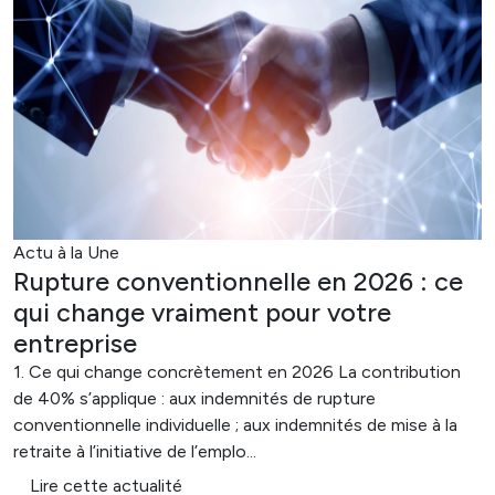
Actu à la Une
Rupture conventionnelle en 2026 : ce
qui change vraiment pour votre
entreprise
1. Ce qui change concrètement en 2026 La contribution
de 40% s’applique : aux indemnités de rupture
conventionnelle individuelle ; aux indemnités de mise à la
retraite à l’initiative de l’emplo...
Lire cette actualité