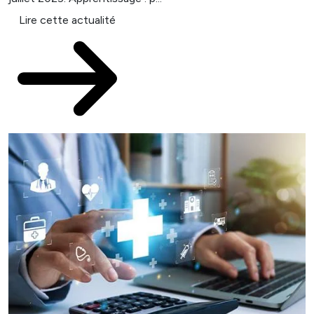
Lire cette actualité