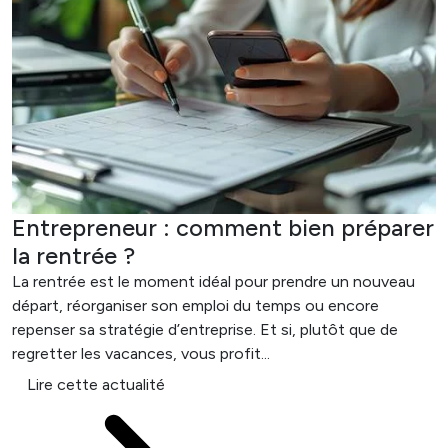
Entrepreneur : comment bien préparer
la rentrée ?
La rentrée est le moment idéal pour prendre un nouveau
départ, réorganiser son emploi du temps ou encore
repenser sa stratégie d’entreprise. Et si, plutôt que de
regretter les vacances, vous profit...
Lire cette actualité