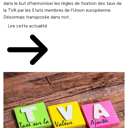
dans le but d’harmoniser les règles de fixation des taux de
la TVA par les Etats membres de l'Union européenne.
Désormais transposée dans not...
Lire cette actualité