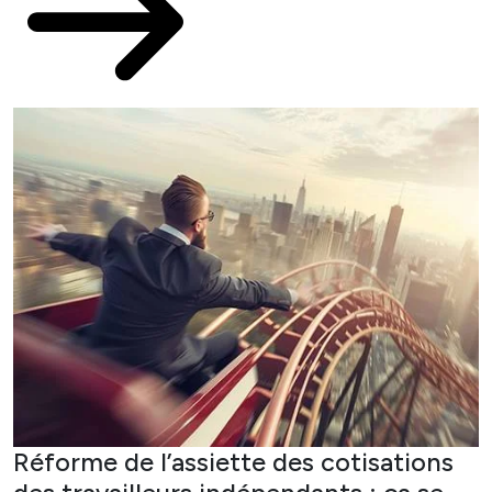
Réforme de l’assiette des cotisations