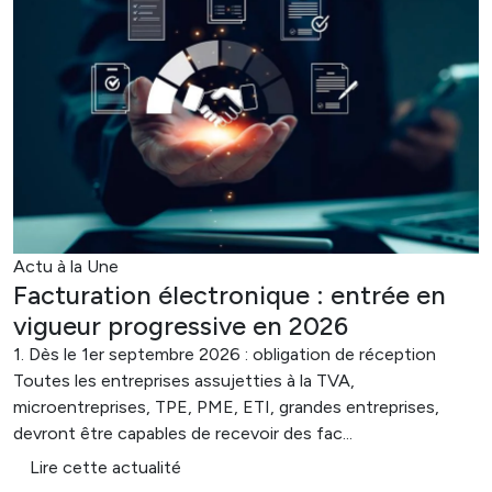
Actu à la Une
Facturation électronique : entrée en
vigueur progressive en 2026
1. Dès le 1er septembre 2026 : obligation de réception
Toutes les entreprises assujetties à la TVA,
microentreprises, TPE, PME, ETI, grandes entreprises,
devront être capables de recevoir des fac...
Lire cette actualité