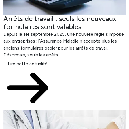
Arrêts de travail : seuls les nouveaux
formulaires sont valables
Depuis le 1er septembre 2025, une nouvelle règle s’impose
aux entreprises : l’Assurance Maladie n’accepte plus les
anciens formulaires papier pour les arrêts de travail.
Désormais, seuls les arrêts...
Lire cette actualité