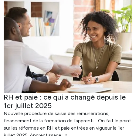
RH et paie : ce qui a changé depuis le
1er juillet 2025
Nouvelle procédure de saisie des rémunérations,
financement de la formation de l’apprenti… On fait le point
sur les réformes en RH et paie entrées en vigueur le 1er
juillet 2025. Apprentissage : p...