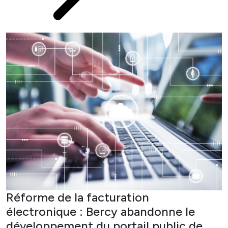
Réforme de la facturation
électronique : Bercy abandonne le
développement du portail public de