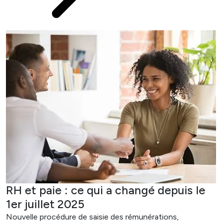
RH et paie : ce qui a changé depuis le
1er juillet 2025
Nouvelle procédure de saisie des rémunérations,