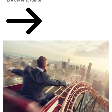
Lire cette actualité