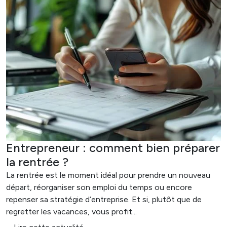
Entrepreneur : comment bien préparer
la rentrée ?
La rentrée est le moment idéal pour prendre un nouveau
départ, réorganiser son emploi du temps ou encore
repenser sa stratégie d’entreprise. Et si, plutôt que de
regretter les vacances, vous profit...