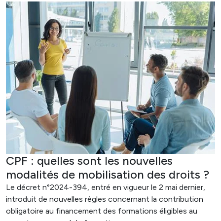
CPF : quelles sont les nouvelles
modalités de mobilisation des droits ?
Le décret n°2024-394, entré en vigueur le 2 mai dernier,
introduit de nouvelles règles concernant la contribution
obligatoire au financement des formations éligibles au