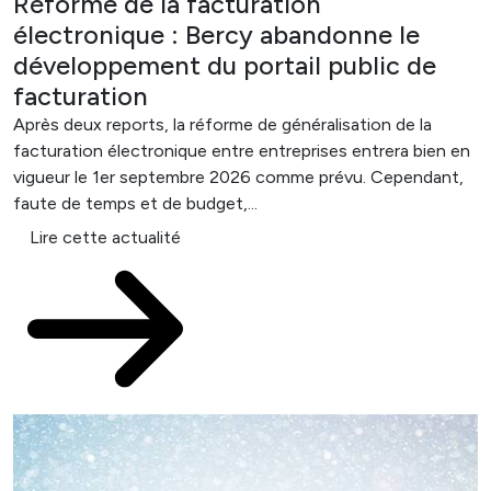
Réforme de la facturation
électronique : Bercy abandonne le
développement du portail public de
facturation
Après deux reports, la réforme de généralisation de la
facturation électronique entre entreprises entrera bien en
vigueur le 1er septembre 2026 comme prévu. Cependant,
faute de temps et de budget,...
Lire cette actualité