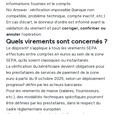
informations fournies et le compte.
No Answer : vérification impossible (banque non
compatible, problème technique, compte inactif, etc.).
En cas d’écart, le donneur d’ordre est informé avant la
validation du virement et peut
corriger, confirmer ou
annuler
l’opération.
Quels virements sont concernés ?
Le dispositif s’applique à tous les virements SEPA
effectués entre comptes en euros au sein de la zone
SEPA, qu’ils soient classiques ou instantanés.
La vérification du bénéficiaire devient obligatoire pour
les prestataires de services de paiement de la zone
euro à partir du 9 octobre 2025, selon un déploiement
progressif défini par les acteurs bancaires.
Pour les virements de masse (salaires, fournisseurs,
etc.), des modalités techniques spécifiques pourront
être définies par les prestataires, dans le respect du
cadre réglementaire européen.