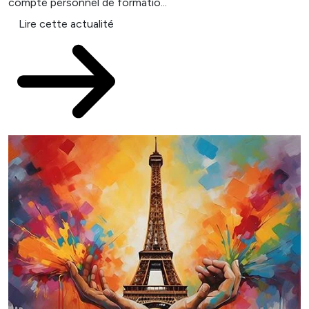
compte personnel de formatio...
Lire cette actualité