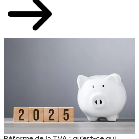
Réforme de la TVA : qu’est-ce qui