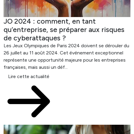
JO 2024 : comment, en tant
qu’entreprise, se préparer aux risques
de cyberattaques ?
Les Jeux Olympiques de Paris 2024 doivent se dérouler du
26 juillet au 11 août 2024. Cet événement exceptionnel
représente une opportunité majeure pour les entreprises
françaises, mais aussi un déf...
Lire cette actualité