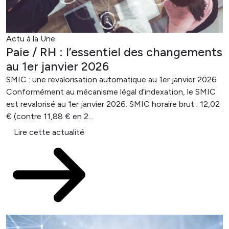
Actu à la Une
Paie / RH : l’essentiel des changements
au 1er janvier 2026
SMIC : une revalorisation automatique au 1er janvier 2026
Conformément au mécanisme légal d’indexation, le SMIC
est revalorisé au 1er janvier 2026. SMIC horaire brut : 12,02
€ (contre 11,88 € en 2...
Lire cette actualité