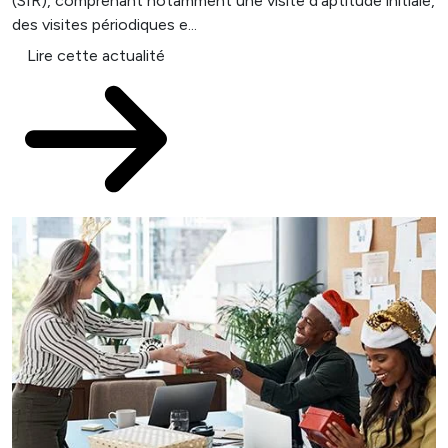
(SIR), comprenant notamment une visite d’aptitude initiale,
des visites périodiques e...
Lire cette actualité