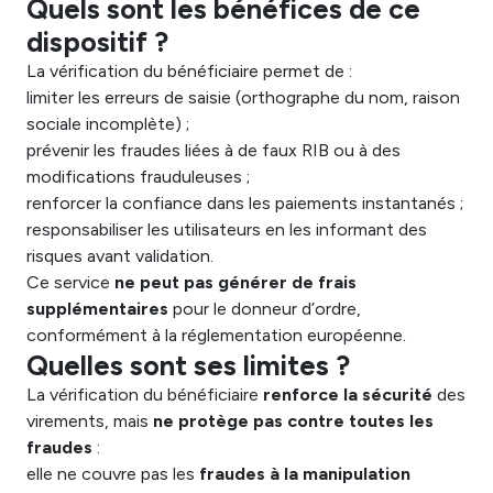
Quels sont les bénéfices de ce
dispositif ?
La vérification du bénéficiaire permet de :
limiter les erreurs de saisie (orthographe du nom, raison
sociale incomplète) ;
prévenir les fraudes liées à de faux RIB ou à des
modifications frauduleuses ;
renforcer la confiance dans les paiements instantanés ;
responsabiliser les utilisateurs en les informant des
risques avant validation.
Ce service
ne peut pas générer de frais
supplémentaires
pour le donneur d’ordre,
conformément à la réglementation européenne.
Quelles sont ses limites ?
La vérification du bénéficiaire
renforce la sécurité
des
virements, mais
ne protège pas contre toutes les
fraudes
:
elle ne couvre pas les
fraudes à la manipulation