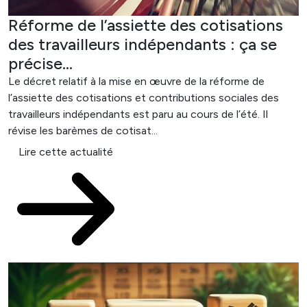
Réforme de l’assiette des cotisations
des travailleurs indépendants : ça se
précise…
Le décret relatif à la mise en œuvre de la réforme de
l’assiette des cotisations et contributions sociales des
travailleurs indépendants est paru au cours de l’été. Il
révise les barèmes de cotisat...
Lire cette actualité