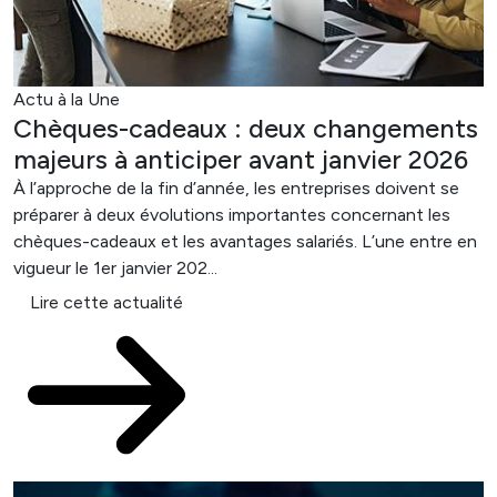
Actu à la Une
Chèques-cadeaux : deux changements
majeurs à anticiper avant janvier 2026
À l’approche de la fin d’année, les entreprises doivent se
préparer à deux évolutions importantes concernant les
chèques-cadeaux et les avantages salariés. L’une entre en
vigueur le 1er janvier 202...
Lire cette actualité