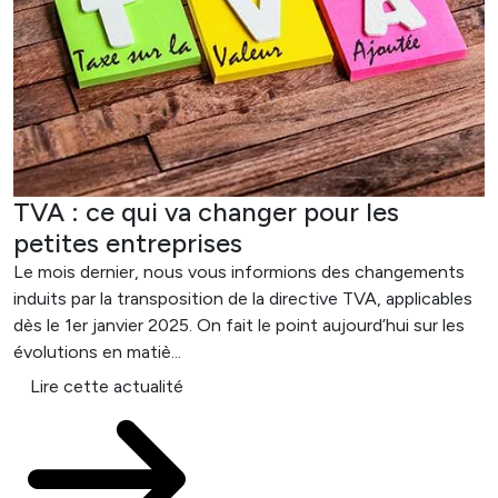
TVA : ce qui va changer pour les
petites entreprises
Le mois dernier, nous vous informions des changements
induits par la transposition de la directive TVA, applicables
dès le 1er janvier 2025. On fait le point aujourd’hui sur les
évolutions en matiè...
Lire cette actualité