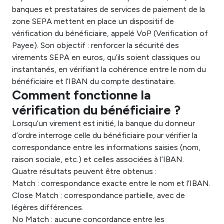
banques et prestataires de services de paiement de la
zone SEPA mettent en place un dispositif de
vérification du bénéficiaire, appelé VoP (Verification of
Payee). Son objectif : renforcer la sécurité des
virements SEPA en euros, qu’ils soient classiques ou
instantanés, en vérifiant la cohérence entre le nom du
bénéficiaire et l’IBAN du compte destinataire.
Comment fonctionne la
vérification du bénéficiaire ?
Lorsqu’un virement est initié, la banque du donneur
d’ordre interroge celle du bénéficiaire pour vérifier la
correspondance entre les informations saisies (nom,
raison sociale, etc.) et celles associées à l’IBAN.
Quatre résultats peuvent être obtenus :
Match : correspondance exacte entre le nom et l’IBAN.
Close Match : correspondance partielle, avec de
légères différences.
No Match : aucune concordance entre les