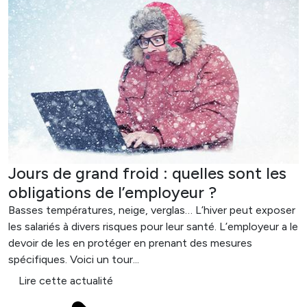
Jours de grand froid : quelles sont les
obligations de l’employeur ?
Basses températures, neige, verglas… L’hiver peut exposer
les salariés à divers risques pour leur santé. L’employeur a le
devoir de les en protéger en prenant des mesures
spécifiques. Voici un tour...
Lire cette actualité