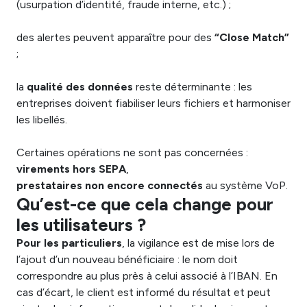
(usurpation d’identité, fraude interne, etc.) ;
des alertes peuvent apparaître pour des
“Close Match”
;
la
qualité des données
reste déterminante : les
entreprises doivent fiabiliser leurs fichiers et harmoniser
les libellés.
Certaines opérations ne sont pas concernées :
virements hors SEPA
,
prestataires non encore connectés
au système VoP.
Qu’est-ce que cela change pour
les utilisateurs ?
Pour les particuliers
, la vigilance est de mise lors de
l’ajout d’un nouveau bénéficiaire : le nom doit
correspondre au plus près à celui associé à l’IBAN. En
cas d’écart, le client est informé du résultat et peut