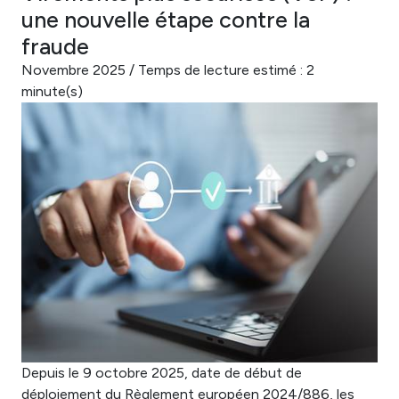
une nouvelle étape contre la
fraude
Novembre 2025 / Temps de lecture estimé : 2
minute(s)
Depuis le 9 octobre 2025, date de début de
déploiement du Règlement européen 2024/886, les