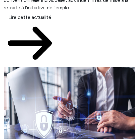
conventionnelle individuelle ; aux indemnités de mise à la
retraite à l’initiative de l’emplo...
Lire cette actualité