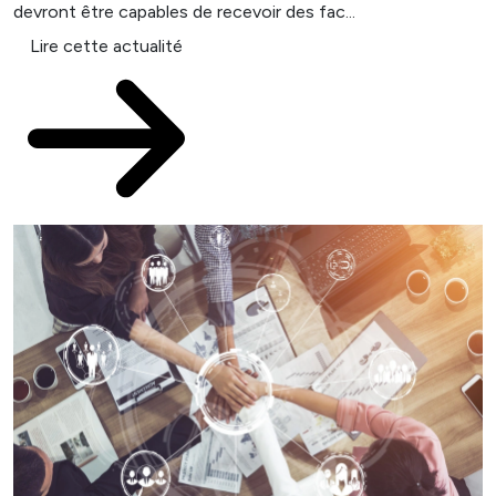
devront être capables de recevoir des fac...
Lire cette actualité