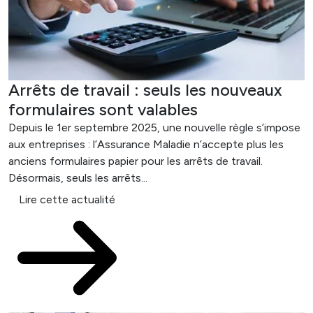
Arrêts de travail : seuls les nouveaux
formulaires sont valables
Depuis le 1er septembre 2025, une nouvelle règle s’impose
aux entreprises : l’Assurance Maladie n’accepte plus les
anciens formulaires papier pour les arrêts de travail.
Désormais, seuls les arrêts...
Lire cette actualité