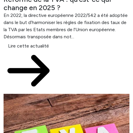
change en 2025 ?
En 2022, la directive européenne 2022/542 a été adoptée
dans le but d’harmoniser les règles de fixation des taux de
la TVA par les Etats membres de l'Union européenne.
Désormais transposée dans not...
Lire cette actualité