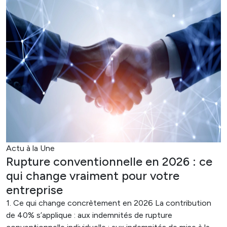
Actu à la Une
Rupture conventionnelle en 2026 : ce
qui change vraiment pour votre
entreprise
1. Ce qui change concrètement en 2026 La contribution
de 40% s’applique : aux indemnités de rupture