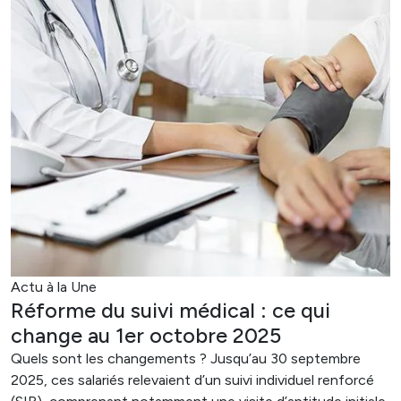
Actu à la Une
Réforme du suivi médical : ce qui
change au 1er octobre 2025
Quels sont les changements ? Jusqu’au 30 septembre
2025, ces salariés relevaient d’un suivi individuel renforcé