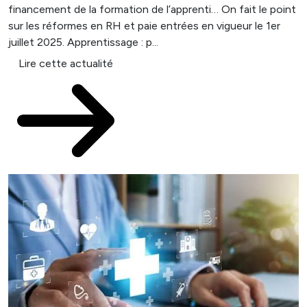
financement de la formation de l’apprenti… On fait le point
sur les réformes en RH et paie entrées en vigueur le 1er
juillet 2025. Apprentissage : p...
Lire cette actualité