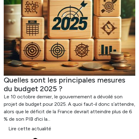
Quelles sont les principales mesures
du budget 2025 ?
Le 10 octobre dernier, le gouvernement a dévoilé son
projet de budget pour 2025. A quoi faut-il donc s’attendre,
alors que le déficit de la France devrait atteindre plus de 6
% de son PIB d'ici la...
Lire cette actualité