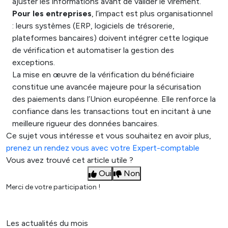
ajuster les informations avant de valider le virement.
Pour les entreprises
, l’impact est plus organisationnel
: leurs systèmes (ERP, logiciels de trésorerie,
plateformes bancaires) doivent intégrer cette logique
de vérification et automatiser la gestion des
exceptions.
La mise en œuvre de la vérification du bénéficiaire
constitue une avancée majeure pour la sécurisation
des paiements dans l’Union européenne. Elle renforce la
confiance dans les transactions tout en incitant à une
meilleure rigueur des données bancaires.
Ce sujet vous intéresse et vous souhaitez en avoir plus,
prenez un rendez vous avec votre Expert-comptable
Vous avez trouvé cet article utile ?
Oui
Non
Merci de votre participation !
Les actualités du mois