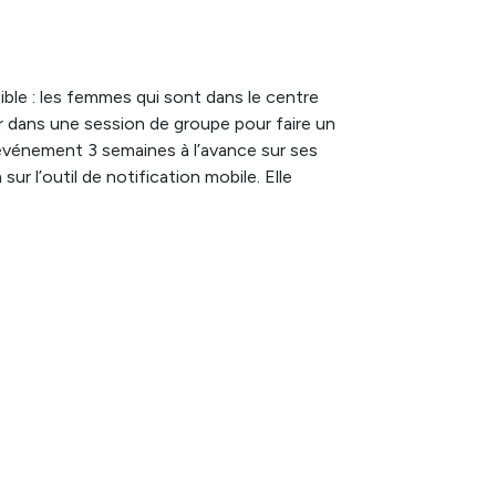
ible : les femmes qui sont dans le centre
ir dans une session de groupe pour faire un
 événement 3 semaines à l’avance sur ses
ur l’outil de notification mobile. Elle