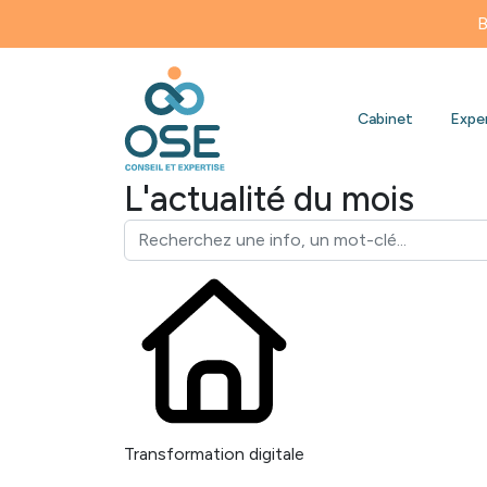
Bienvenue s
Cabinet
Expe
L'actualité du mois
Transformation digitale