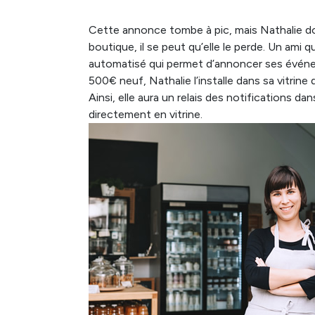
Cette annonce tombe à pic, mais Nathalie doit 
boutique, il se peut qu’elle le perde. Un ami
automatisé qui permet d’annoncer ses événeme
500€ neuf, Nathalie l’installe dans sa vitrine
Ainsi, elle aura un relais des notifications d
directement en vitrine.