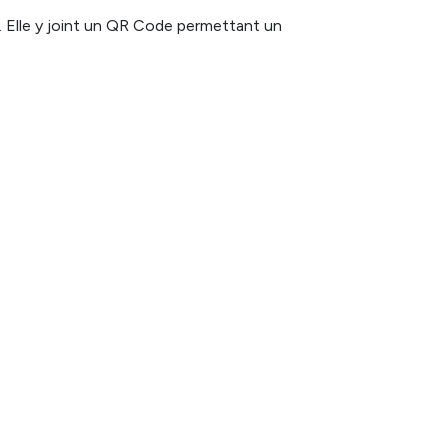
e. Elle y joint un QR Code permettant un