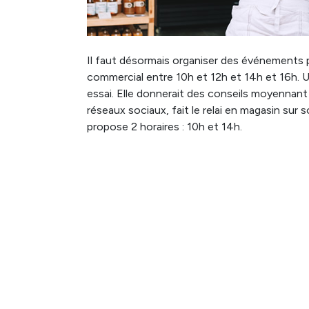
Il faut désormais organiser des événements po
commercial entre 10h et 12h et 14h et 16h. U
essai. Elle donnerait des conseils moyennan
réseaux sociaux, fait le relai en magasin sur 
propose 2 horaires : 10h et 14h.