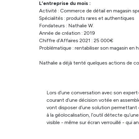
L’entreprise du mois :
Activité : Commerce de détail en magasin spé
Spécialités : produits rares et authentiques
Fondateurs : Nathalie W.
Année de création : 2019
Chiffre d’Affaires 2021 : 25 000€
Problématique : rentabiliser son magasin en 
Nathalie a déjà tenté quelques actions de co
Lors d’une conversation avec son expert-co
courant d’une décision votée en assembl
vont disposer d’une solution permettant 
à la géolocalisation, l’outil détecte qu’un
visible - même sur écran verrouillé - q