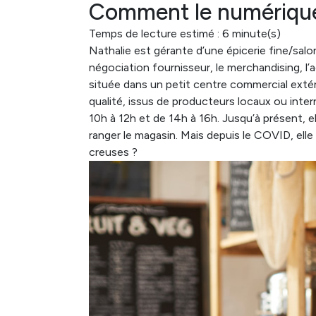
Comment le numérique
Temps de lecture estimé : 6 minute(s)
Nathalie est gérante d’une épicerie fine/sal
négociation fournisseur, le merchandising, l’a
située dans un petit centre commercial extér
qualité, issus de producteurs locaux ou intern
10h à 12h et de 14h à 16h. Jusqu’à présent, 
ranger le magasin. Mais depuis le COVID, elle
creuses ?