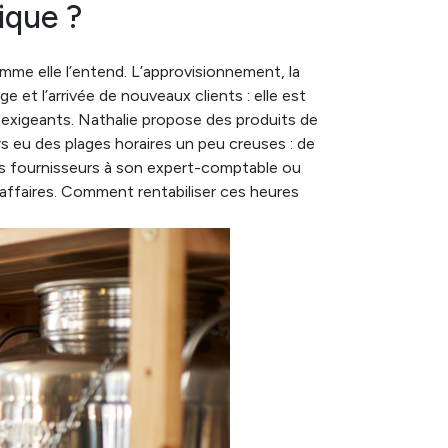
ique ?
mme elle l’entend. L’approvisionnement, la
e et l’arrivée de nouveaux clients : elle est
s exigeants. Nathalie propose des produits de
rs eu des plages horaires un peu creuses : de
ces fournisseurs à son expert-comptable ou
'affaires. Comment rentabiliser ces heures