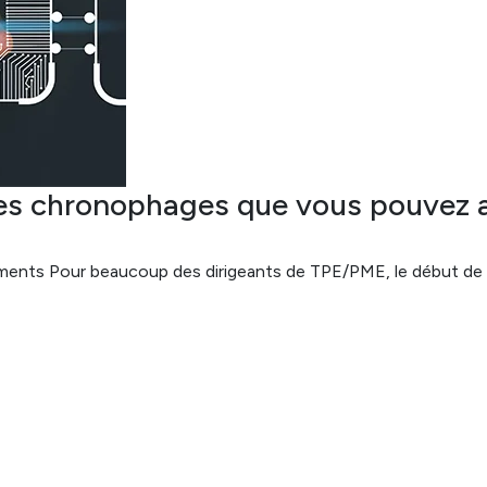
hes chronophages que vous pouvez 
cuments Pour beaucoup des dirigeants de TPE/PME, le début de 