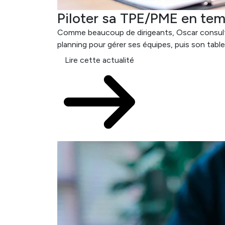
Piloter sa TPE/PME en tem
Comme beaucoup de dirigeants, Oscar consulte :
planning pour gérer ses équipes, puis son tableu
Lire cette actualité