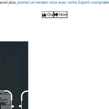
avoir plus,
prenez un rendez vous avec votre Expert-comptabl
Oui
Non