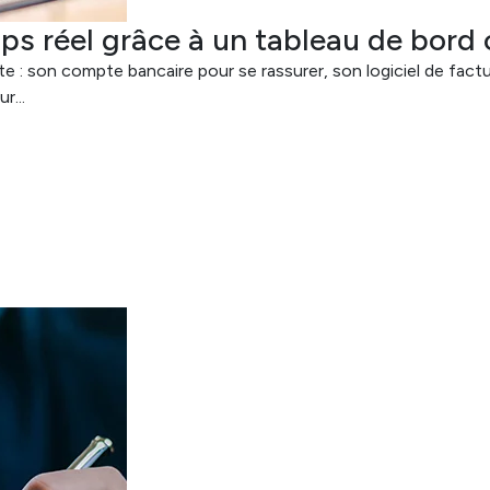
ps réel grâce à un tableau de bord
 son compte bancaire pour se rassurer, son logiciel de factur
r...