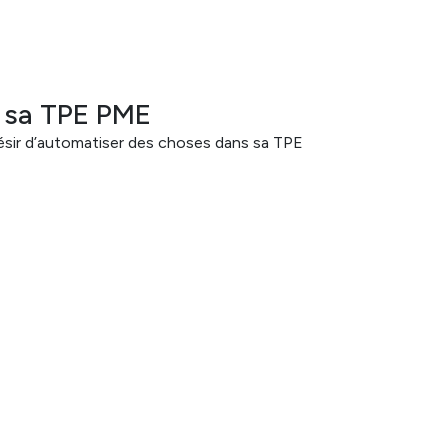
e sa TPE PME
désir d’automatiser des choses dans sa TPE