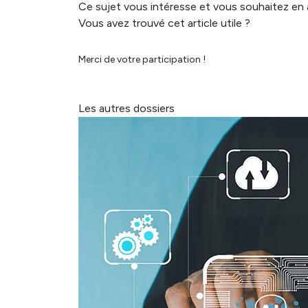
Ce sujet vous intéresse et vous souhaitez en 
Vous avez trouvé cet article utile ?
Merci de votre participation !
Les autres dossiers