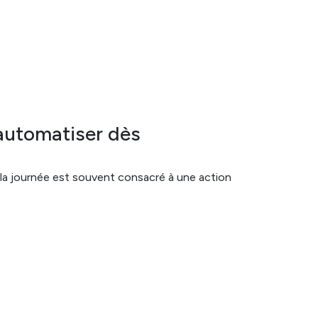
automatiser dès
la journée est souvent consacré à une action