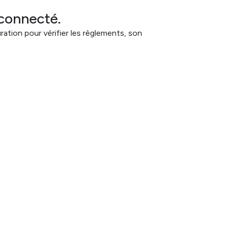
 connecté.
ation pour vérifier les règlements, son