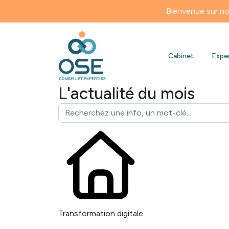
Bienvenue sur notre nouve
Cabinet
Expe
L'actualité du mois
Transformation digitale