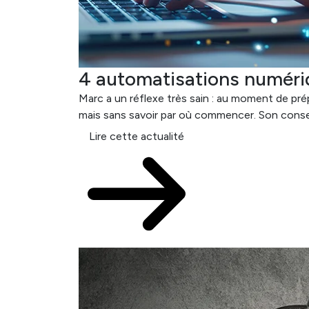
4 automatisations numériqu
Marc a un réflexe très sain : au moment de pré
mais sans savoir par où commencer. Son consei
Lire cette actualité