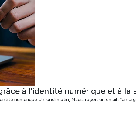
râce à l’identité numérique et à la 
identité numérique Un lundi matin, Nadia reçoit un email : “un 