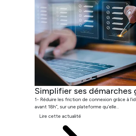
Simplifier ses démarches g
1- Réduire les friction de connexion grâce à l’
avant 18h”, sur une plateforme qu’elle...
Lire cette actualité